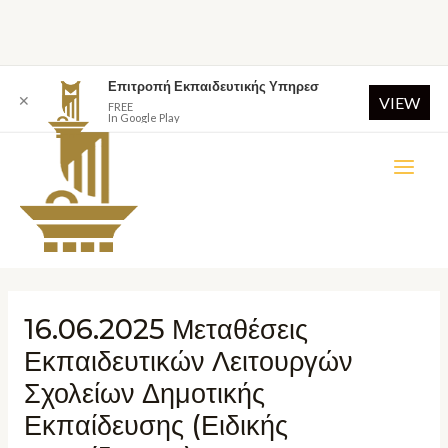
Επιτροπή Εκπαιδευτικής Υπηρεσ
✕
VIEW
FREE
In Google Play
16.06.2025 Μεταθέσεις
Εκπαιδευτικών Λειτουργών
Σχολείων Δημοτικής
Εκπαίδευσης (Ειδικής