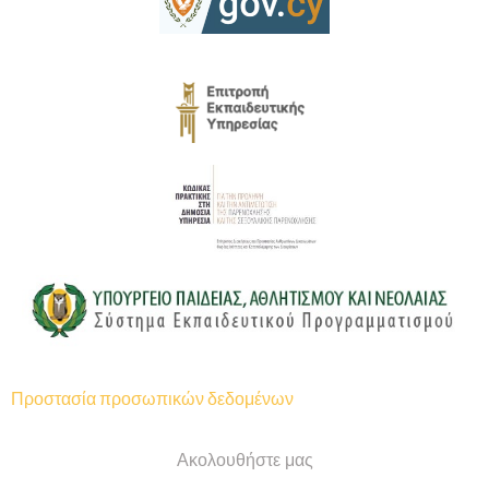
Προστασία προσωπικών δεδομένων
Ακολουθήστε μας