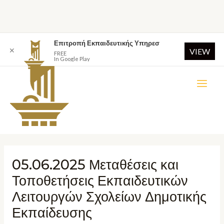
Επιτροπή Εκπαιδευτικής Υπηρεσ
✕
VIEW
FREE
In Google Play
05.06.2025 Μεταθέσεις και
Τοποθετήσεις Εκπαιδευτικών
Λειτουργών Σχολείων Δημοτικής
Εκπαίδευσης