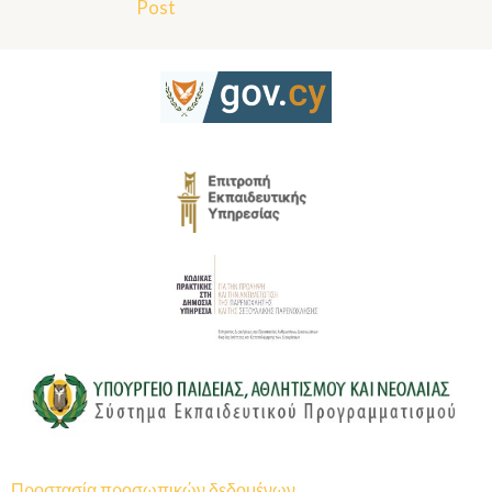
Post
Προστασία προσωπικών δεδομένων