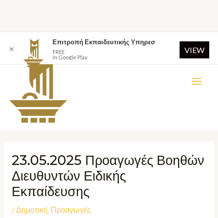
Επιτροπή Εκπαιδευτικής Υπηρεσ
✕
VIEW
FREE
In Google Play
23.05.2025 Προαγωγές Βοηθών
Διευθυντών Ειδικής
Εκπαίδευσης
/
Δημοτική
,
Προαγωγές