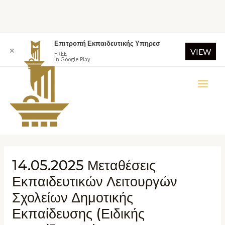
Επιτροπή Εκπαιδευτικής Υπηρεσ
✕
VIEW
FREE
In Google Play
14.05.2025 Μεταθέσεις
Εκπαιδευτικών Λειτουργών
Σχολείων Δημοτικής
Εκπαίδευσης (Ειδικής