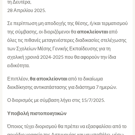
τη Δευτέρα,
28 Απριλίου 2025.
Σε περίπτωση μη αποδοχής της θέσης, ή/και τερματισμού
της σύμβασης, οι διοριζόμενοι θα
αποκλείονται
από
όλες τις πιθανές μεταγενέστερες διαδικασίες στελέχωσης
των Σχολείων Μέσης Γενικής Εκπαίδευσης για τη
σχολική χρονιά 2024-2025 που θα αφορούν την ίδια
ειδικότητα.
Επιπλέον,
θα αποκλείονται
από το δικαίωμα
διεκδίκησης αντικατάστασης για διάστημα 7 ημερών.
Ο διορισμός με σύμβαση λήγει στις 15/7/2025.
Υποβολή πιστοποιητικών
Όποιος τύχει διορισμού θα πρέπει να εξασφαλίσει από το
αρμόδιο γραφείο της Αστυνομίας και να υποβάλει, μέσω