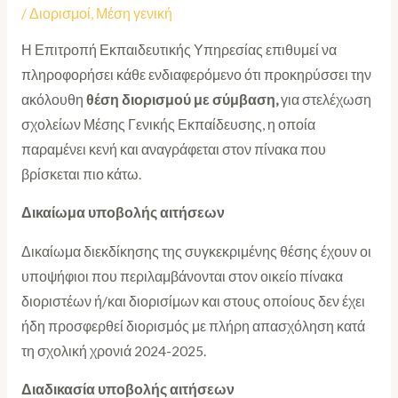
/
Διορισμοί
,
Μέση γενική
Η Επιτροπή Εκπαιδευτικής Υπηρεσίας επιθυμεί να
πληροφορήσει κάθε ενδιαφερόμενο ότι προκηρύσσει την
ακόλουθη
θέση διορισμού με σύμβαση,
για στελέχωση
σχολείων Μέσης Γενικής Εκπαίδευσης, η οποία
παραμένει κενή και αναγράφεται στον πίνακα που
βρίσκεται πιο κάτω.
Δικαίωμα υποβολής αιτήσεων
Δικαίωμα διεκδίκησης της συγκεκριμένης θέσης έχουν οι
υποψήφιοι που περιλαμβάνονται στον οικείο πίνακα
διοριστέων ή/και διορισίμων και στους οποίους δεν έχει
ήδη προσφερθεί διορισμός με πλήρη απασχόληση κατά
τη σχολική χρονιά 2024-2025.
Διαδικασία υποβολής αιτήσεων