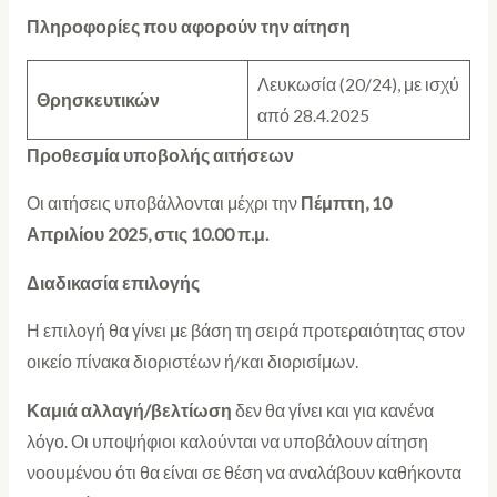
Πληροφορίες που αφορούν την αίτηση
Λευκωσία (20/24), με ισχύ
Θρησκευτικών
από 28.4.2025
Προθεσμία υποβολής αιτήσεων
Οι αιτήσεις υποβάλλονται μέχρι την
Πέμπτη, 10
Απριλίου 2025, στις 10.00 π.μ.
Διαδικασία επιλογής
Η επιλογή θα γίνει με βάση τη σειρά προτεραιότητας στον
οικείο πίνακα διοριστέων ή/και διορισίμων.
Καμιά αλλαγή/βελτίωση
δεν θα γίνει και για κανένα
λόγο. Οι υποψήφιοι καλούνται να υποβάλουν αίτηση
νοουμένου ότι θα είναι σε θέση να αναλάβουν καθήκοντα