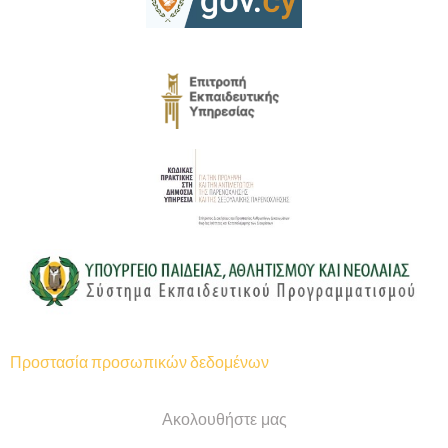
Προστασία προσωπικών δεδομένων
Ακολουθήστε μας