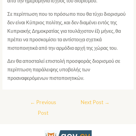
από την ημερομηνία ισχύος του διορισμού.
Σε περίπτωση που το πρόσωπο που θα τύχει διορισμού
δεν είναι Κύπριος πολίτης, και δεν διαμένει εντός της
Κυπριακής Δημοκρατίας για τουλάχιστον έξι μήνες, θα
πρέπει να προσκομίσει τα αντίστοιχα σχετικά
πιστοποιητικά από την αρμόδια αρχή της χώρας του.
Δεν θα αποσταλεί επιστολή προσφοράς διορισμού σε
περίπτωση παράλειψης υποβολής των
προαναφερόμενων πιστοποιητικών.
←
Previous
Next Post
→
Post