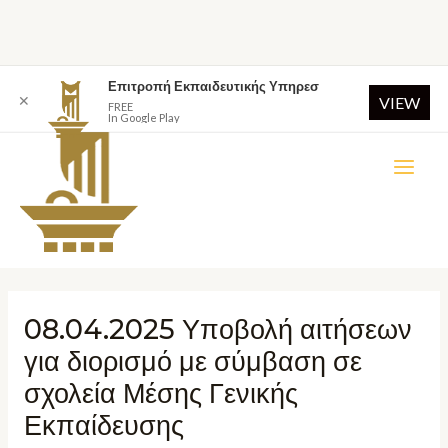
Επιτροπή Εκπαιδευτικής Υπηρεσ
✕
VIEW
FREE
In Google Play
08.04.2025 Υποβολή αιτήσεων
για διορισμό με σύμβαση σε
σχολεία Μέσης Γενικής
Εκπαίδευσης