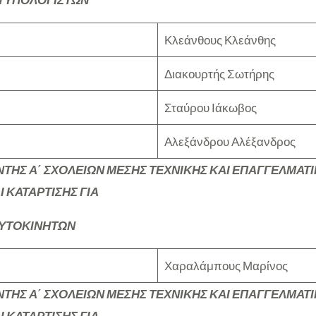
Κλεάνθους Κλεάνθης
Διακουρτής Σωτήρης
Σταύρου Ιάκωβος
Αλεξάνδρου Αλέξανδρος
ΤΗΣ Α΄ ΣΧΟΛΕΙΩΝ ΜΕΣΗΣ ΤΕΧΝΙΚΗΣ ΚΑΙ ΕΠΑΓΓΕΛΜΑΤ
 ΚΑΤΑΡΤΙΣΗΣ ΓΙΑ
ΥΤΟΚΙΝΗΤΩΝ
Χαραλάμπους Μαρίνος
ΤΗΣ Α΄ ΣΧΟΛΕΙΩΝ ΜΕΣΗΣ ΤΕΧΝΙΚΗΣ ΚΑΙ ΕΠΑΓΓΕΛΜΑΤ
 ΚΑΤΑΡΤΙΣΗΣ ΓΙΑ