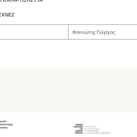
ΕΧΝΕΣ
Φοινιώτης Γιώργος