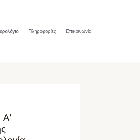
ερολόγιο
Πληροφορίες
Επικοινωνία
 Α’
ής