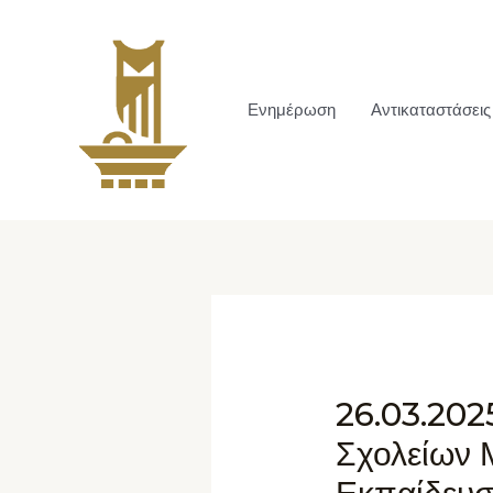
Ενημέρωση
Αντικαταστάσεις
26.03.202
Σχολείων 