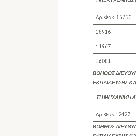
Αρ. Φακ. 15750
18916
14967
16081
ΒΟΗΘΟΣ ΔΙΕΥΘΥΝ
ΕΚΠΑΙΔΕΥΣΗΣ ΚΑΙ
ΤΗ ΜΗΧΑΝΙΚΗ Α
Αρ. Φακ.12427
ΒΟΗΘΟΣ ΔΙΕΥΘΥΝ
ΕΚΠΑΙΔΕΥΣΗΣ ΚΑΙ