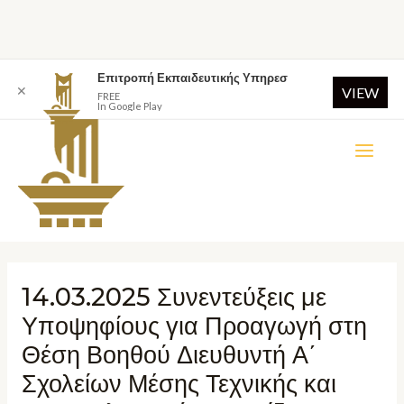
Επιτροπή Εκπαιδευτικής Υπηρεσ
✕
VIEW
FREE
In Google Play
14.03.2025 Συνεντεύξεις με
Υποψηφίους για Προαγωγή στη
Θέση Βοηθού Διευθυντή Α΄
Σχολείων Μέσης Τεχνικής και