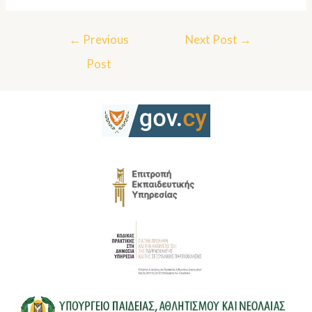
←
Previous
Next Post
→
Post