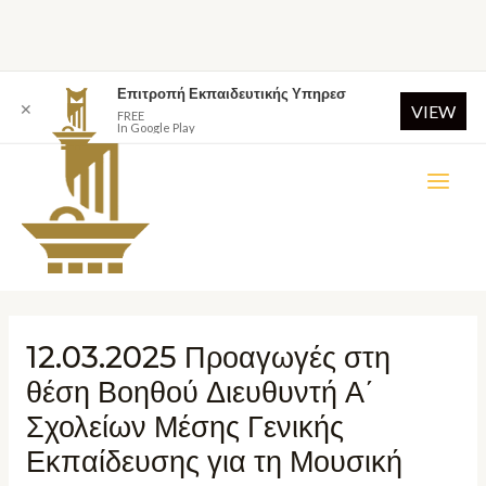
Επιτροπή Εκπαιδευτικής Υπηρεσ
✕
VIEW
FREE
In Google Play
12.03.2025 Προαγωγές στη
θέση Βοηθού Διευθυντή Α΄
Σχολείων Μέσης Γενικής
Εκπαίδευσης για τη Μουσική