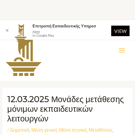
Επιτροπή Εκπαιδευτικής Υπηρεσ
✕
VIEW
FREE
In Google Play
12.03.2025 Μονάδες μετάθεσης
μόνιμων εκπαιδευτικών
λειτουργών
/
Δημοτική
,
Μέση γενική
,
Μέση τεχνική
,
Μεταθέσεις
,