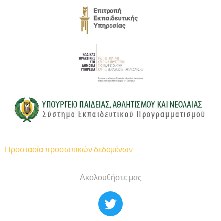
Προστασία προσωπικών δεδομένων
Ακολουθήστε μας