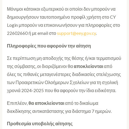
Μόνιμοι κάτοικοι εξωτερικού οι οποίοι δεν μπορούν να
δημιουργήσουν ταυτοποιημένο προφίλ χρήστη στο CY
Login μπορούν να επικοινωνήσουν για πληροφορίες στο
22602660 ή με email στο
support@eey.gov.cy
.
Πληροφορίες που αφορούν την αίτηση
Σε περίπτωση μη αποδοχής της θέσης ή/και τερματισμού
της σύμβασης, οι διοριζόμενοι θα
αποκλείονται
από
όλες τις πιθανές μεταγενέστερες διαδικασίες στελέχωσης
των Προαιρετικών Ολοήμερων Σχολείων για τη σχολική
χρονιά 2024-2025 που θα αφορούν την ίδια ειδικότητα.
Επιπλέον,
θα αποκλείονται
από το δικαίωμα
διεκδίκησης αντικατάστασης για διάστημα 7 ημερών.
Προθεσμία υποβολής αίτησης