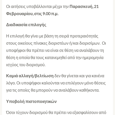
Οι αιτήσεις υποβάλλονται μέχρι την
Παρασκευή, 21
Φεβρουαρίου, στις 9.00 π.μ.
Διαδικασία επιλογής
Η επιλογή θα γίνει με βάση τη σειρά προτεραιότητάς
στους οικείους πίνακες διοριστέων ή/και διορισίμων. Οι
υποψήφιοι θα πρέπει να είναι σε θέση να αναλάβουν τη
θέση η οποία θα τους κατανεμηθεί από την ημερομηνία
ισχύος του διορισμού.
Καμιά αλλαγή/βελτίωση
δεν θα γίνεται και για κανένα
λόγο. Οι υποψήφιοι καλούνται να επιλέγουν μόνο θέσεις
για τις οποίες θα μπορούν να αναλάβουν καθήκοντα.
Υποβολή πιστοποιητικών
Όσοι τύχουν διορισμού θα πρέπει να εξασφαλίσουν από