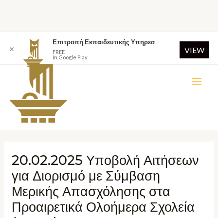
Επιτροπή Εκπαιδευτικής Υπηρεσ
✕
VIEW
FREE
In Google Play
20.02.2025 Υποβολή Αιτήσεων
για Διορισμό με Σύμβαση
Μερικής Απασχόλησης στα
Προαιρετικά Ολοήμερα Σχολεία