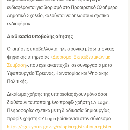
ενδιαφέρονται για διορισμό στο Προαιρετικό Ολοήμερο
Δημοτικό Σχολείο, καλούνται να δηλώσουν σχετικό
ενδιαφέρον.
Διαδικασία υποβολής αίτησης
Οι αιτήσεις υποβάλλονται ηλεκτρονικά μέσω της νέας
ψηφιακής υπηρεσίας «
Διορισμοί Εκπαιδευτικών με
Σύμβαση
», που έχει αναπτυχθεί σε συνεργασία με το
Υφυπουργείο Έρευνας, Καινοτομίας και Ψηφιακής
Πολιτικής.
Δικαίωμα χρήσης της υπηρεσίας έχουν μόνο όσοι
διαθέτουν ταυτοποιημένο προφίλ χρήστη CY Login.
Πληροφορίες σχετικά με τη διαδικασία δημιουργίας
προφίλ χρήστη CY Login βρίσκονται στον σύνδεσμο
https://cge.cyprus.gov.cy/cyloginregistration/register
.