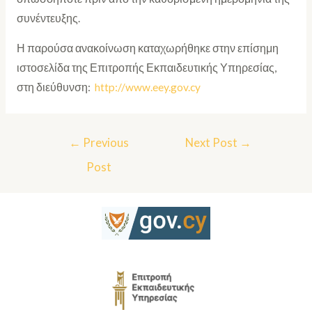
συνέντευξης.
Η παρούσα ανακοίνωση καταχωρήθηκε στην επίσημη
ιστοσελίδα της Επιτροπής Εκπαιδευτικής Υπηρεσίας,
στη διεύθυνση:
http://www.eey.gov.cy
←
Previous
Next Post
→
Post