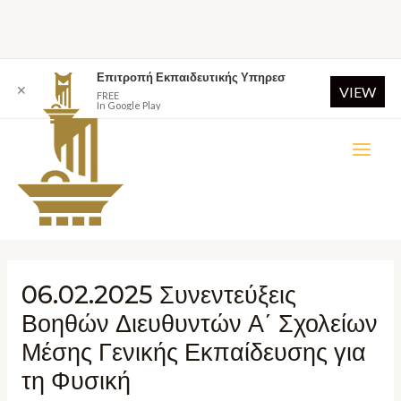
Επιτροπή Εκπαιδευτικής Υπηρεσ
✕
VIEW
FREE
In Google Play
06.02.2025 Συνεντεύξεις
Βοηθών Διευθυντών Α΄ Σχολείων
Μέσης Γενικής Εκπαίδευσης για
τη Φυσική