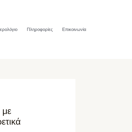
ερολόγιο
Πληροφορίες
Επικοινωνία
 με
ετικά