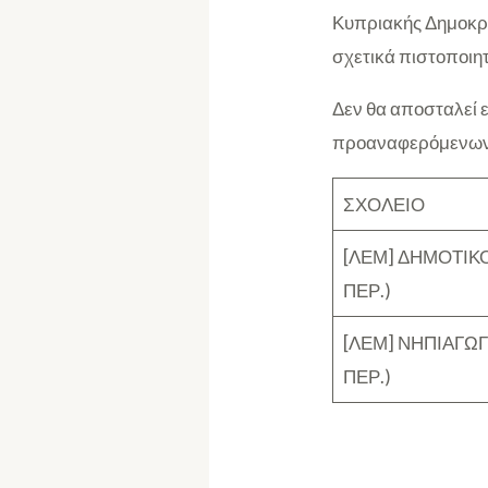
Κυπριακής Δημοκρατ
σχετικά πιστοποιητ
Δεν θα αποσταλεί
προαναφερόμενων 
ΣΧΟΛΕΙΟ
[ΛΕΜ] ΔΗΜΟΤΙΚΟ
ΠΕΡ.)
[ΛΕΜ] ΝΗΠΙΑΓΩΓ
ΠΕΡ.)