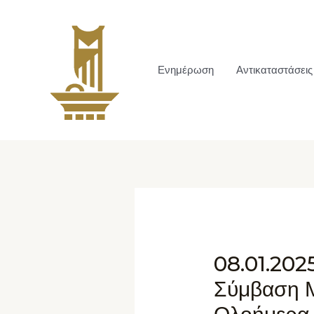
Ενημέρωση
Αντικαταστάσεις
08.01.202
Σύμβαση Μ