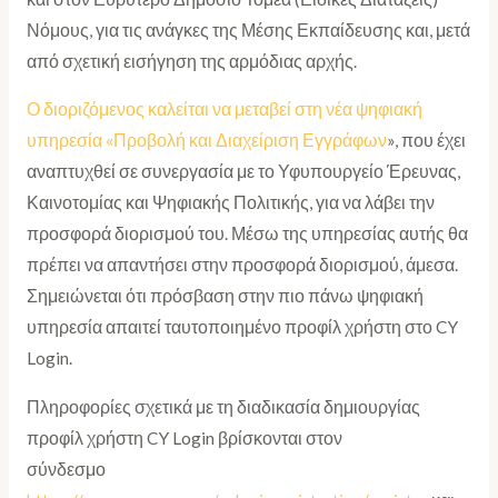
Νόμους, για τις ανάγκες της Μέσης Εκπαίδευσης και, μετά
από σχετική εισήγηση της αρμόδιας αρχής.
Ο διοριζόμενος καλείται να μεταβεί στη νέα ψηφιακή
υπηρεσία «
Προβολή και Διαχείριση Εγγράφων
», που έχει
αναπτυχθεί σε συνεργασία με το Υφυπουργείο Έρευνας,
Καινοτομίας και Ψηφιακής Πολιτικής, για να λάβει την
προσφορά διορισμού του. Μέσω της υπηρεσίας αυτής θα
πρέπει να απαντήσει στην προσφορά διορισμού, άμεσα.
Σημειώνεται ότι πρόσβαση στην πιο πάνω ψηφιακή
υπηρεσία απαιτεί ταυτοποιημένο προφίλ χρήστη στο CY
Login.
Πληροφορίες σχετικά με τη διαδικασία δημιουργίας
προφίλ χρήστη CY Login βρίσκονται στον
σύνδεσμο