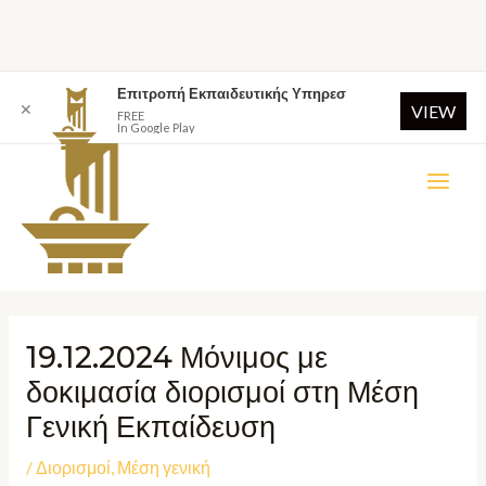
Επιτροπή Εκπαιδευτικής Υπηρεσ
✕
VIEW
FREE
In Google Play
19.12.2024 Μόνιμος με
δοκιμασία διορισμοί στη Μέση
Γενική Εκπαίδευση
/
Διορισμοί
,
Μέση γενική