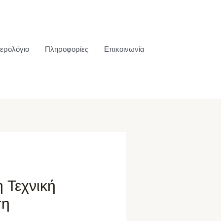
ερολόγιο
Πληροφορίες
Επικοινωνία
 Τεχνική
ση