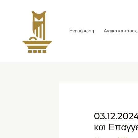
Ενημέρωση
Αντικαταστάσεις
03.12.202
και Επαγγ