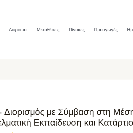
Διορισμοί
Μεταθέσεις
Πίνακες
Προαγωγές
Ημ
4 Διορισμός με Σύμβαση στη Μέση
ελματική Εκπαίδευση και Κατάρτι