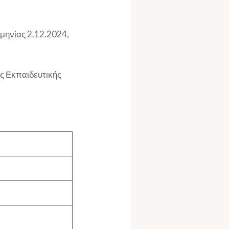
μηνίας 2.12.2024,
ς Εκπαιδευτικής