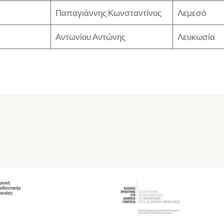
Παπαγιάννης Κωνσταντίνος
Λεμεσό
Αντωνίου Αντώνης
Λευκωσία