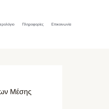
ερολόγιο
Πληροφορίες
Επικοινωνία
ίων Μέσης