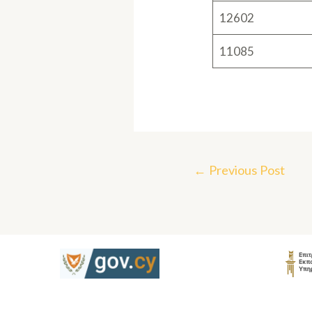
12602
11085
←
Previous Post