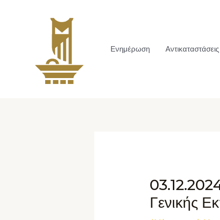
Ενημέρωση
Αντικαταστάσεις
03.12.202
Γενικής Ε