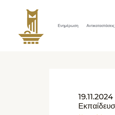
Ενημέρωση
Αντικαταστάσεις
19.11.2024
Εκπαίδευσ