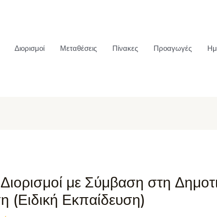
Διορισμοί
Μεταθέσεις
Πίνακες
Προαγωγές
Ημ
 Διορισμοί με Σύμβαση στη Δημοτ
η (Ειδική Εκπαίδευση)