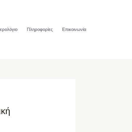
ερολόγιο
Πληροφορίες
Επικοινωνία
ική