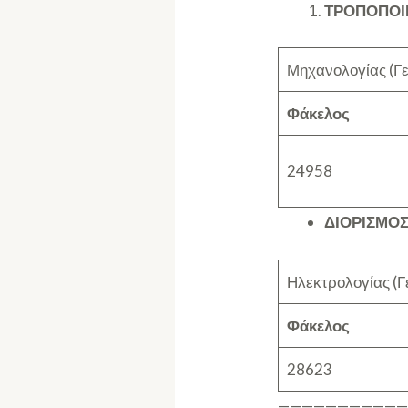
ΤΡΟΠΟΠΟΙ
Μηχανολογίας (Γ
Φάκελος
24958
ΔΙΟΡΙΣΜΟΣ
Ηλεκτρολογίας (Γ
Φάκελος
28623
——————————