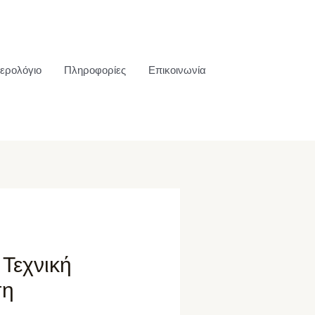
ερολόγιο
Πληροφορίες
Επικοινωνία
 Τεχνική
ση