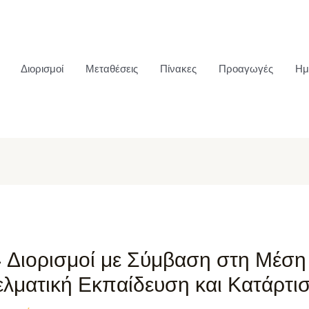
Διορισμοί
Μεταθέσεις
Πίνακες
Προαγωγές
Ημ
4 Διορισμοί με Σύμβαση στη Μέση
ελματική Εκπαίδευση και Κατάρτι