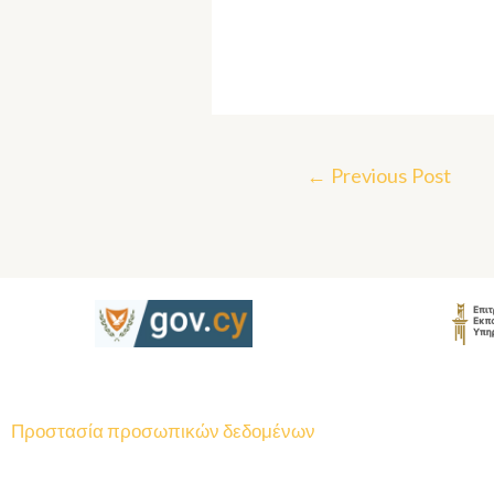
←
Previous Post
Προστασία προσωπικών δεδομένων