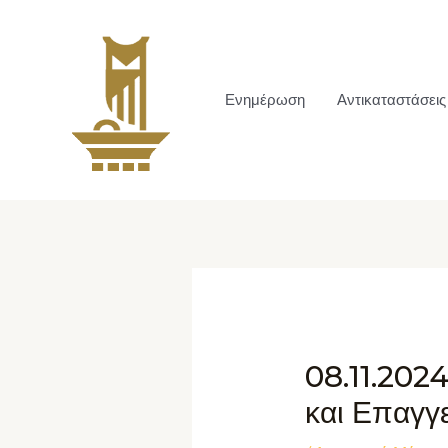
Ενημέρωση
Αντικαταστάσεις
08.11.202
και Επαγγ