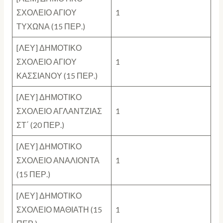
ΣΧΟΛΕΙΟ ΑΓΙΟΥ
1
ΤΥΧΩΝΑ (15 ΠΕΡ.)
[ΛΕΥ] ΔΗΜΟΤΙΚΟ
ΣΧΟΛΕΙΟ ΑΓΙΟΥ
1
ΚΑΣΣΙΑΝΟΥ (15 ΠΕΡ.)
[ΛΕΥ] ΔΗΜΟΤΙΚΟ
ΣΧΟΛΕΙΟ ΑΓΛΑΝΤΖΙΑΣ
1
ΣΤ΄ (20 ΠΕΡ.)
[ΛΕΥ] ΔΗΜΟΤΙΚΟ
ΣΧΟΛΕΙΟ ΑΝΑΛΙΟΝΤΑ
1
(15 ΠΕΡ.)
[ΛΕΥ] ΔΗΜΟΤΙΚΟ
ΣΧΟΛΕΙΟ ΜΑΘΙΑΤΗ (15
1