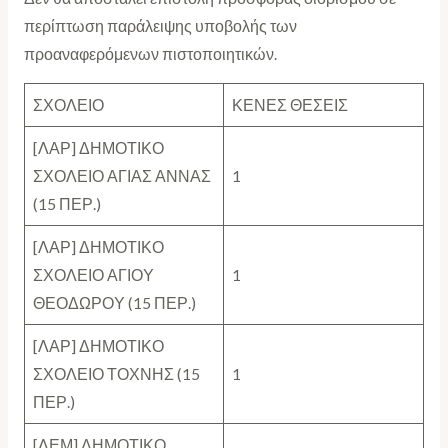
περίπτωση παράλειψης υποβολής των
προαναφερόμενων πιστοποιητικών.
ΣΧΟΛΕΙΟ
ΚΕΝΕΣ ΘΕΣΕΙΣ
[ΛΑΡ] ΔΗΜΟΤΙΚΟ
ΣΧΟΛΕΙΟ ΑΓΙΑΣ ΑΝΝΑΣ
1
(15 ΠΕΡ.)
[ΛΑΡ] ΔΗΜΟΤΙΚΟ
ΣΧΟΛΕΙΟ ΑΓΙΟΥ
1
ΘΕΟΔΩΡΟΥ (15 ΠΕΡ.)
[ΛΑΡ] ΔΗΜΟΤΙΚΟ
ΣΧΟΛΕΙΟ ΤΟΧΝΗΣ (15
1
ΠΕΡ.)
[ΛΕΜ] ΔΗΜΟΤΙΚΟ