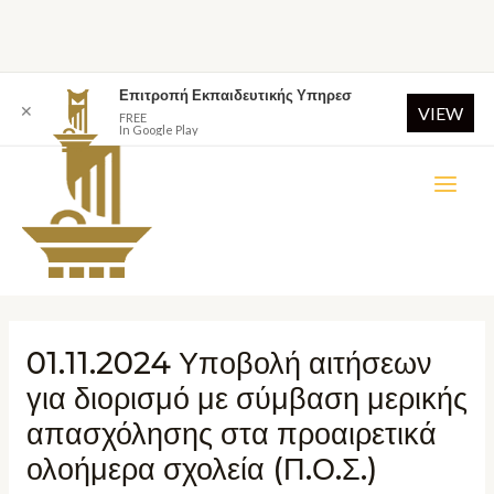
Επιτροπή Εκπαιδευτικής Υπηρεσ
✕
VIEW
FREE
In Google Play
01.11.2024 Υποβολή αιτήσεων
για διορισμό με σύμβαση μερικής
απασχόλησης στα προαιρετικά
ολοήμερα σχολεία (Π.Ο.Σ.)