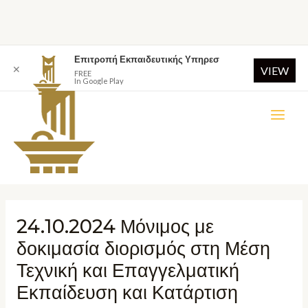
Επιτροπή Εκπαιδευτικής Υπηρεσ
✕
VIEW
FREE
In Google Play
24.10.2024 Μόνιμος με
δοκιμασία διορισμός στη Μέση
Τεχνική και Επαγγελματική
Εκπαίδευση και Κατάρτιση