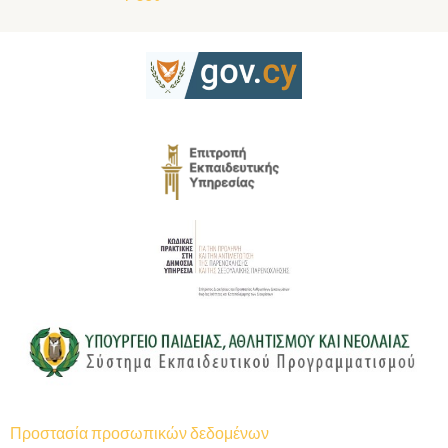
Προστασία προσωπικών δεδομένων