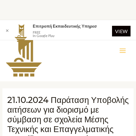
Επιτροπή Εκπαιδευτικής Υπηρεσ
✕
VIEW
FREE
In Google Play
21.10.2024 Παράταση Υποβολής
αιτήσεων για διορισμό με
σύμβαση σε σχολεία Μέσης
Τεχνικής και Επαγγελματικής