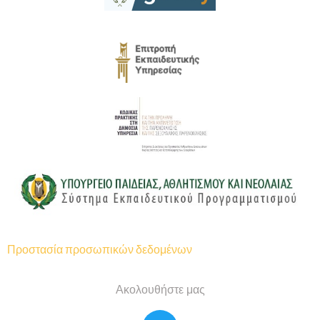
Προστασία προσωπικών δεδομένων
Ακολουθήστε μας