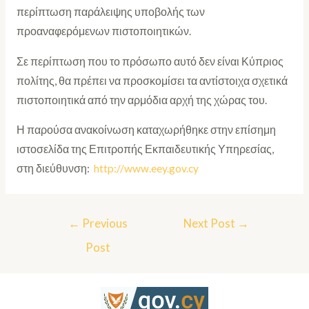
περίπτωση παράλειψης υποβολής των
προαναφερόμενων πιστοποιητικών.
Σε περίπτωση που το πρόσωπο αυτό δεν είναι Κύπριος
πολίτης, θα πρέπει να προσκομίσει τα αντίστοιχα σχετικά
πιστοποιητικά από την αρμόδια αρχή της χώρας του.
Η παρούσα ανακοίνωση καταχωρήθηκε στην επίσημη
ιστοσελίδα της Επιτροπής Εκπαιδευτικής Υπηρεσίας,
στη διεύθυνση:
http://www.eey.gov.cy
←
Previous
Next Post
→
Post