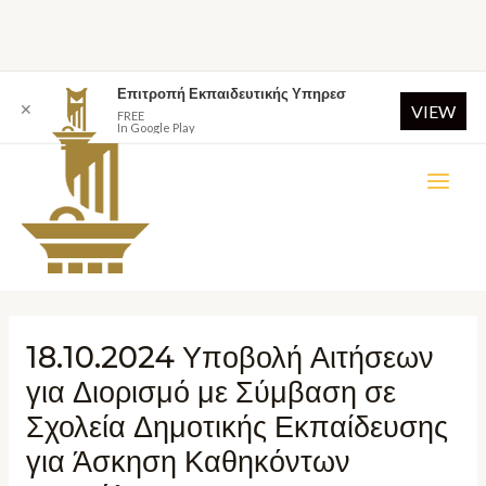
Επιτροπή Εκπαιδευτικής Υπηρεσ
✕
VIEW
FREE
In Google Play
18.10.2024 Υποβολή Αιτήσεων
για Διορισμό με Σύμβαση σε
Σχολεία Δημοτικής Εκπαίδευσης
για Άσκηση Καθηκόντων