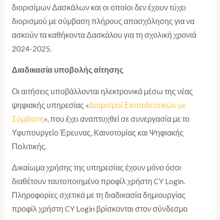
διορισίμων Δασκάλων και οι οποίοι δεν έχουν τύχει
διορισμού με σύμβαση πλήρους απασχόλησης για να
ασκούν τα καθήκοντα Δασκάλου για τη σχολική χρονιά
2024-2025.
Διαδικασία υποβολής αίτησης
Οι αιτήσεις υποβάλλονται ηλεκτρονικά μέσω της νέας
ψηφιακής υπηρεσίας «
Διορισμοί Εκπαιδευτικών με
Σύμβαση
», που έχει αναπτυχθεί σε συνεργασία με το
Υφυπουργείο Έρευνας, Καινοτομίας και Ψηφιακής
Πολιτικής.
Δικαίωμα χρήσης της υπηρεσίας έχουν μόνο όσοι
διαθέτουν ταυτοποιημένο προφίλ χρήστη CY Login.
Πληροφορίες σχετικά με τη διαδικασία δημιουργίας
προφίλ χρήστη CY Login βρίσκονται στον σύνδεσμο