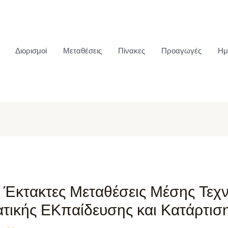
Διορισμοί
Μεταθέσεις
Πίνακες
Προαγωγές
Ημ
 Έκτακτες Μεταθέσεις Μέσης Τεχν
τικής ΕΚπαίδευσης και Κατάρτισ