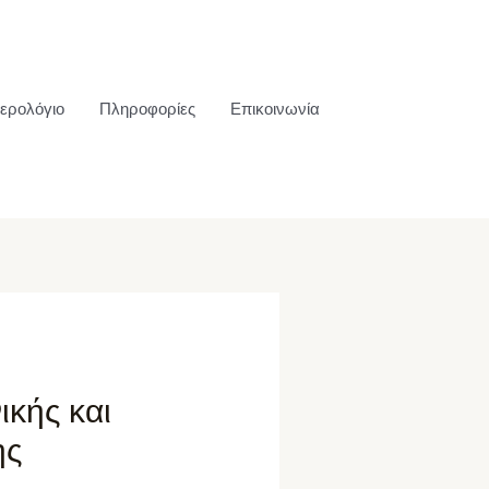
ερολόγιο
Πληροφορίες
Επικοινωνία
ικής και
ης