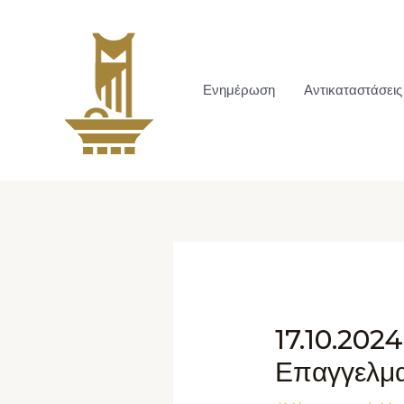
Ενημέρωση
Αντικαταστάσεις
17.10.2024
Επαγγελμα