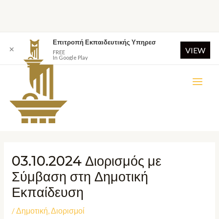
Επιτροπή Εκπαιδευτικής Υπηρεσ
✕
VIEW
FREE
In Google Play
03.10.2024 Διορισμός με
Σύμβαση στη Δημοτική
Εκπαίδευση
/
Δημοτική
,
Διορισμοί