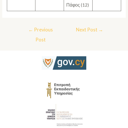
Πάφος (12)
←
Previous
Next Post
→
Post