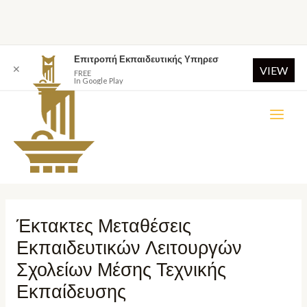
Επιτροπή Εκπαιδευτικής Υπηρεσ
✕
VIEW
FREE
In Google Play
Έκτακτες Μεταθέσεις
Εκπαιδευτικών Λειτουργών
Σχολείων Μέσης Τεχνικής
Εκπαίδευσης