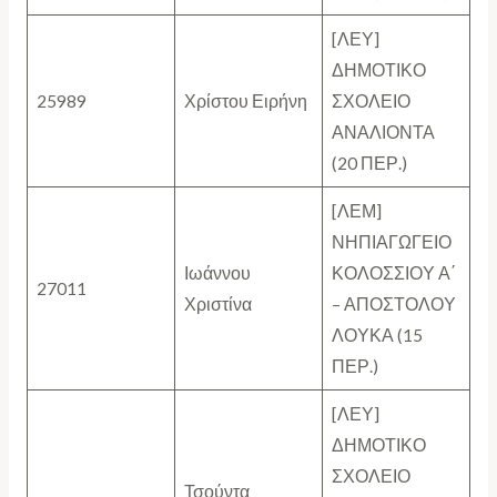
[ΛΕΥ]
ΔΗΜΟΤΙΚΟ
25989
Χρίστου Ειρήνη
ΣΧΟΛΕΙΟ
ΑΝΑΛΙΟΝΤΑ
(20 ΠΕΡ.)
[ΛΕΜ]
ΝΗΠΙΑΓΩΓΕΙΟ
Ιωάννου
ΚΟΛΟΣΣΙΟΥ Α΄
27011
Χριστίνα
– ΑΠΟΣΤΟΛΟΥ
ΛΟΥΚΑ (15
ΠΕΡ.)
[ΛΕΥ]
ΔΗΜΟΤΙΚΟ
ΣΧΟΛΕΙΟ
Τσούντα