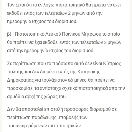
Τονίζεται ότι το εν λόγω πιστοποιητικό θα πρέπει να έχει
εκδοθεί εντός των τελευταίων 2 μηνών από την
ημερομηνία ισχύος του διορισμού.
β) Πιστοποιητικό Λευκού Ποινικού Μητρώου το οποίο
θα πρέπει να έχει εκδοθεί εντός των τελευταίων 2 μηνών
από την ημερομηνία ισχύος του διορισμού.
Σε περίπτωση που το πρόσωπο αυτό δεν είναι Κύπριος
πολίτης, και δεν διαμένει εντός της Κυπριακής
Δημοκρατίας για τουλάχιστον έξι μήνες, θα πρέπει να
προσκομίσει τα αντίστοιχα σχετικά πιστοποιητικά από την
αρμόδια αρχή της χώρας του.
Δεν θα αποσταλεί επιστολή προσφοράς διορισμού σε
περίπτωση παράλειψης υποβολής των
προαναφερόμενων πιστοποιητικών.