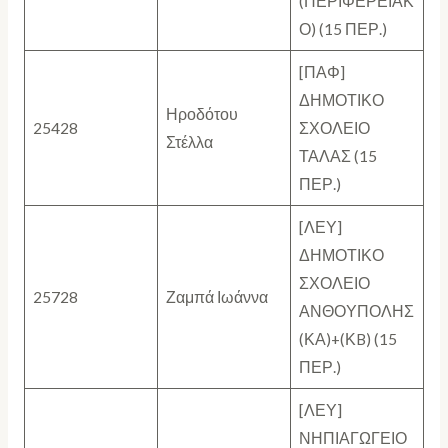
(ΠΕΡΙΦΕΡΕΙΑΚ
Ο) (15 ΠΕΡ.)
[ΠΑΦ]
ΔΗΜΟΤΙΚΟ
Ηροδότου
25428
ΣΧΟΛΕΙΟ
Στέλλα
ΤΑΛΑΣ (15
ΠΕΡ.)
[ΛΕΥ]
ΔΗΜΟΤΙΚΟ
ΣΧΟΛΕΙΟ
25728
Ζαμπά Ιωάννα
ΑΝΘΟΥΠΟΛΗΣ
(ΚΑ)+(ΚB) (15
ΠΕΡ.)
[ΛΕΥ]
ΝΗΠΙΑΓΩΓΕΙΟ