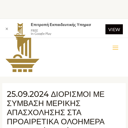
Επιτροπή Εκπαιδευτικής Υπηρεσ
✕
VIEW
FREE
In Google Play
25.09.2024 ΔΙΟΡΙΣΜΟΙ ΜΕ
ΣΥΜΒΑΣΗ ΜΕΡΙΚΗΣ
ΑΠΑΣΧΟΛΗΣΗΣ ΣΤΑ
ΠΡΟΑΙΡΕΤΙΚΑ ΟΛΟΗΜΕΡΑ