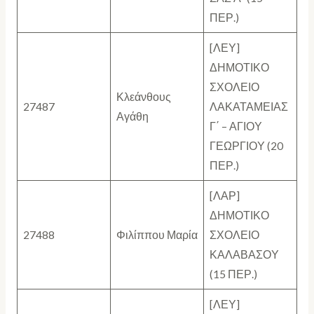
ΠΕΡ.)
[ΛΕΥ]
ΔΗΜΟΤΙΚΟ
ΣΧΟΛΕΙΟ
Κλεάνθους
27487
ΛΑΚΑΤΑΜΕΙΑΣ
Αγάθη
Γ΄ – ΑΓΙΟΥ
ΓΕΩΡΓΙΟΥ (20
ΠΕΡ.)
[ΛΑΡ]
ΔΗΜΟΤΙΚΟ
27488
Φιλίππου Μαρία
ΣΧΟΛΕΙΟ
ΚΑΛΑΒΑΣΟΥ
(15 ΠΕΡ.)
[ΛΕΥ]