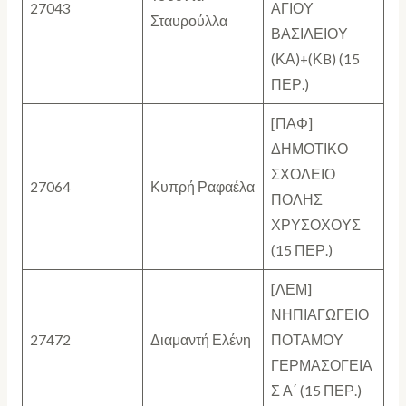
27043
ΑΓΙΟΥ
Σταυρούλλα
ΒΑΣΙΛΕΙΟΥ
(ΚΑ)+(ΚB) (15
ΠΕΡ.)
[ΠΑΦ]
ΔΗΜΟΤΙΚΟ
ΣΧΟΛΕΙΟ
27064
Κυπρή Ραφαέλα
ΠΟΛΗΣ
ΧΡΥΣΟΧΟΥΣ
(15 ΠΕΡ.)
[ΛΕΜ]
ΝΗΠΙΑΓΩΓΕΙΟ
27472
Διαμαντή Ελένη
ΠΟΤΑΜΟΥ
ΓΕΡΜΑΣΟΓΕΙΑ
Σ Α΄ (15 ΠΕΡ.)