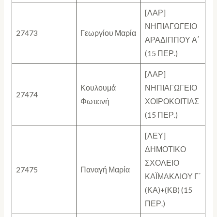
[ΛΑΡ]
ΝΗΠΙΑΓΩΓΕΙΟ
27473
Γεωργίου Μαρία
ΑΡΑΔΙΠΠΟΥ Α΄
(15 ΠΕΡ.)
[ΛΑΡ]
Κουλουμά
ΝΗΠΙΑΓΩΓΕΙΟ
27474
Φωτεινή
ΧΟΙΡΟΚΟΙΤΙΑΣ
(15 ΠΕΡ.)
[ΛΕΥ]
ΔΗΜΟΤΙΚΟ
ΣΧΟΛΕΙΟ
27475
Παναγή Μαρία
ΚΑΪΜΑΚΛΙΟΥ Γ΄
(ΚΑ)+(ΚB) (15
ΠΕΡ.)