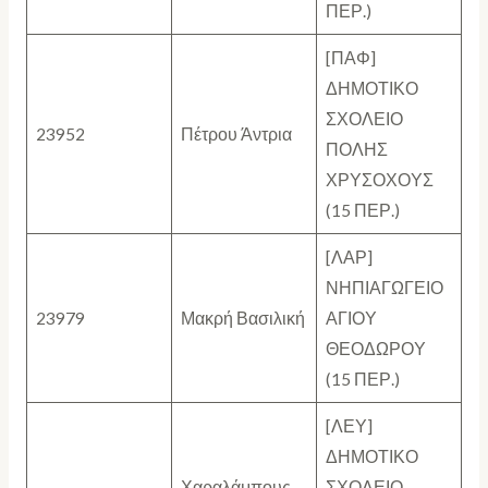
ΠΕΡ.)
[ΠΑΦ]
ΔΗΜΟΤΙΚΟ
ΣΧΟΛΕΙΟ
23952
Πέτρου Άντρια
ΠΟΛΗΣ
ΧΡΥΣΟΧΟΥΣ
(15 ΠΕΡ.)
[ΛΑΡ]
ΝΗΠΙΑΓΩΓΕΙΟ
23979
Μακρή Βασιλική
ΑΓΙΟΥ
ΘΕΟΔΩΡΟΥ
(15 ΠΕΡ.)
[ΛΕΥ]
ΔΗΜΟΤΙΚΟ
Χαραλάμπους
ΣΧΟΛΕΙΟ