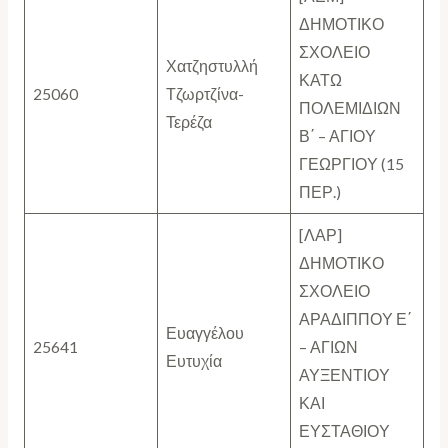
ΔΗΜΟΤΙΚΟ
ΣΧΟΛΕΙΟ
Χατζηστυλλή
ΚΑΤΩ
25060
Τζωρτζίνα-
ΠΟΛΕΜΙΔΙΩΝ
Τερέζα
Β΄ – ΑΓΙΟΥ
ΓΕΩΡΓΙΟΥ (15
ΠΕΡ.)
[ΛΑΡ]
ΔΗΜΟΤΙΚΟ
ΣΧΟΛΕΙΟ
ΑΡΑΔΙΠΠΟΥ Ε΄
Ευαγγέλου
25641
– ΑΓΙΩΝ
Ευτυχία
ΑΥΞΕΝΤΙΟΥ
ΚΑΙ
ΕΥΣΤΑΘΙΟΥ