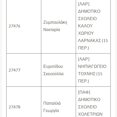
[ΛΑΡ]
ΔΗΜΟΤΙΚΟ
ΣΧΟΛΕΙΟ
Ζυμπουλάκη
27476
ΚΑΛΟΥ
Νεκταρία
ΧΩΡΙΟΥ
ΛΑΡΝΑΚΑΣ (15
ΠΕΡ.)
[ΛΑΡ]
Ευριπίδου
ΝΗΠΙΑΓΩΓΕΙΟ
27477
Σκευούλλα
ΤΟΧΝΗΣ (15
ΠΕΡ.)
[ΠΑΦ]
ΔΗΜΟΤΙΚΟ
Παπαλλά
27478
ΣΧΟΛΕΙΟ
Γεωργία
ΧΟΛΕΤΡΙΩΝ