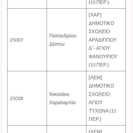
(15 ΠΕΡ.)
[ΛΑΡ]
ΔΗΜΟΤΙΚΟ
ΣΧΟΛΕΙΟ
Παπανδρέου
25007
ΑΡΑΔΙΠΠΟΥ
Δέσπω
Δ΄- ΑΓΙΟΥ
ΦΑΝΟΥΡΙΟΥ
(15 ΠΕΡ.)
[ΛΕΜ]
ΔΗΜΟΤΙΚΟ
Νικολάου
ΣΧΟΛΕΙΟ
25028
Χαραλαμπία
ΑΓΙΟΥ
ΤΥΧΩΝΑ (15
ΠΕΡ.)
[ΛΕΜ]