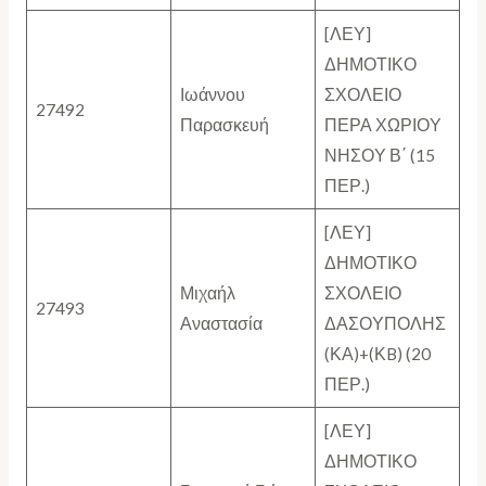
[ΛΕΥ]
ΔΗΜΟΤΙΚΟ
Ιωάννου
ΣΧΟΛΕΙΟ
27492
Παρασκευή
ΠΕΡΑ ΧΩΡΙΟΥ
ΝΗΣΟΥ Β΄ (15
ΠΕΡ.)
[ΛΕΥ]
ΔΗΜΟΤΙΚΟ
Μιχαήλ
ΣΧΟΛΕΙΟ
27493
Αναστασία
ΔΑΣΟΥΠΟΛΗΣ
(ΚΑ)+(ΚB) (20
ΠΕΡ.)
[ΛΕΥ]
ΔΗΜΟΤΙΚΟ