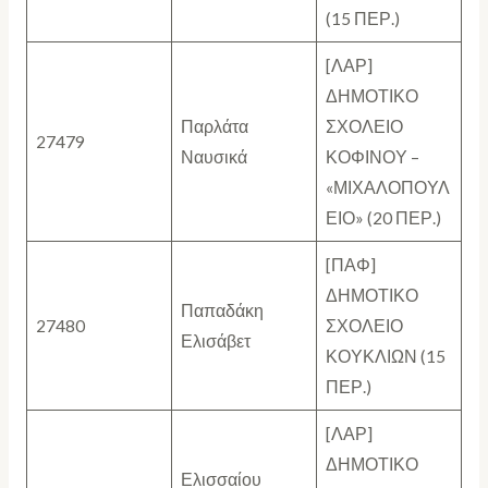
(15 ΠΕΡ.)
[ΛΑΡ]
ΔΗΜΟΤΙΚΟ
Παρλάτα
ΣΧΟΛΕΙΟ
27479
Ναυσικά
ΚΟΦΙΝΟΥ –
«ΜΙΧΑΛΟΠΟΥΛ
ΕΙΟ» (20 ΠΕΡ.)
[ΠΑΦ]
ΔΗΜΟΤΙΚΟ
Παπαδάκη
27480
ΣΧΟΛΕΙΟ
Ελισάβετ
ΚΟΥΚΛΙΩΝ (15
ΠΕΡ.)
[ΛΑΡ]
ΔΗΜΟΤΙΚΟ
Ελισσαίου