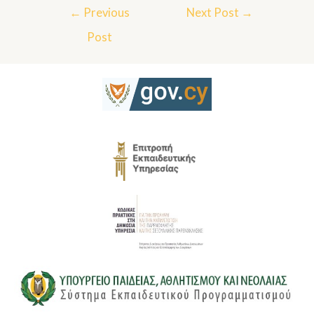
←
Previous
Next Post
→
Post