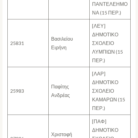
ΠΑΝΤΕΛΕΗΜΟ
ΝΑ (15 ΠΕΡ.)
[ΛΕΥ]
ΔΗΜΟΤΙΚΟ
Βασιλείου
25831
ΣΧΟΛΕΙΟ
Ειρήνη
ΛΥΜΠΙΩΝ (15
ΠΕΡ.)
[ΛΑΡ]
ΔΗΜΟΤΙΚΟ
Παφίτης
25983
ΣΧΟΛΕΙΟ
Ανδρέας
ΚΑΜΑΡΩΝ (15
ΠΕΡ.)
[ΠΑΦ]
ΔΗΜΟΤΙΚΟ
Χριστοφή