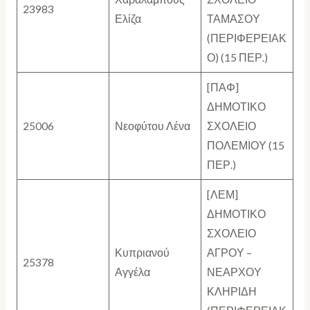
23983
Ελίζα
ΤΑΜΑΣΟΥ
(ΠΕΡΙΦΕΡΕΙΑΚ
Ο) (15 ΠΕΡ.)
[ΠΑΦ]
ΔΗΜΟΤΙΚΟ
25006
Νεοφύτου Λένα
ΣΧΟΛΕΙΟ
ΠΟΛΕΜΙΟΥ (15
ΠΕΡ.)
[ΛΕΜ]
ΔΗΜΟΤΙΚΟ
ΣΧΟΛΕΙΟ
Κυπριανού
ΑΓΡΟΥ –
25378
Αγγέλα
ΝΕΑΡΧΟΥ
ΚΛΗΡΙΔΗ