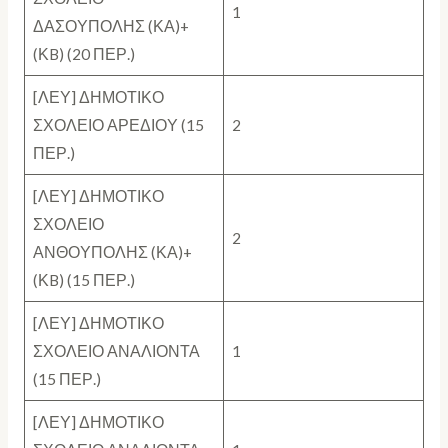
1
ΔΑΣΟΥΠΟΛΗΣ (ΚΑ)+
(ΚB) (20 ΠΕΡ.)
[ΛΕΥ] ΔΗΜΟΤΙΚΟ
ΣΧΟΛΕΙΟ ΑΡΕΔΙΟΥ (15
2
ΠΕΡ.)
[ΛΕΥ] ΔΗΜΟΤΙΚΟ
ΣΧΟΛΕΙΟ
2
ΑΝΘΟΥΠΟΛΗΣ (ΚΑ)+
(ΚB) (15 ΠΕΡ.)
[ΛΕΥ] ΔΗΜΟΤΙΚΟ
ΣΧΟΛΕΙΟ ΑΝΑΛΙΟΝΤΑ
1
(15 ΠΕΡ.)
[ΛΕΥ] ΔΗΜΟΤΙΚΟ