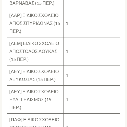
ΒΑΡΝΑΒΑΣ (15 ΠΕΡ.)
[ΛΑΡ] ΕΙΔΙΚΟ ΣΧΟΛΕΙΟ
ΑΓΙΟΣ ΣΠΥΡΙΔΩΝΑΣ (15
1
ΠΕΡ.)
[ΛΕΜ] ΕΙΔΙΚΟ ΣΧΟΛΕΙΟ
ΑΠΟΣΤΟΛΟΣ ΛΟΥΚΑΣ
1
(15 ΠΕΡ.)
[ΛΕΥ] ΕΙΔΙΚΟ ΣΧΟΛΕIΟ
1
ΛΕΥΚΩΣIΑΣ (15 ΠΕΡ.)
[ΛΕΥ] ΕΙΔΙΚΟ ΣΧΟΛΕΙΟ
ΕΥΑΓΓΕΛΙΣMOΣ (15
1
ΠΕΡ.)
[ΠΑΦ] ΕΙΔΙΚΟ ΣΧΟΛΕΙΟ