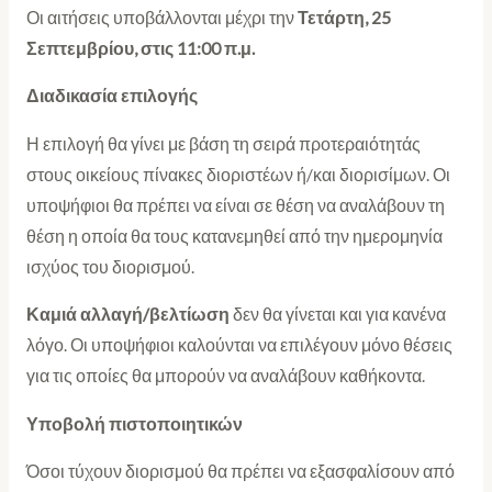
Οι αιτήσεις υποβάλλονται μέχρι την
Τετάρτη, 25
Σεπτεμβρίου, στις 11:00 π.μ.
Διαδικασία επιλογής
Η επιλογή θα γίνει με βάση τη σειρά προτεραιότητάς
στους οικείους πίνακες διοριστέων ή/και διορισίμων. Οι
υποψήφιοι θα πρέπει να είναι σε θέση να αναλάβουν τη
θέση η οποία θα τους κατανεμηθεί από την ημερομηνία
ισχύος του διορισμού.
Καμιά αλλαγή/βελτίωση
δεν θα γίνεται και για κανένα
λόγο. Οι υποψήφιοι καλούνται να επιλέγουν μόνο θέσεις
για τις οποίες θα μπορούν να αναλάβουν καθήκοντα.
Υποβολή πιστοποιητικών
Όσοι τύχουν διορισμού θα πρέπει να εξασφαλίσουν από