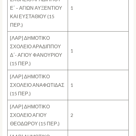
Ε΄ – ΑΓΙΩΝ ΑΥΞΕΝΤΙΟΥ
1
ΚΑΙ ΕΥΣΤΑΘΙΟΥ (15
ΠΕΡ.)
[ΛΑΡ] ΔΗΜΟΤΙΚΟ
ΣΧΟΛΕΙΟ ΑΡΑΔΙΠΠΟΥ
1
Δ΄- ΑΓΙΟΥ ΦΑΝΟΥΡΙΟΥ
(15 ΠΕΡ.)
[ΛΑΡ] ΔΗΜΟΤΙΚΟ
ΣΧΟΛΕΙΟ ΑΝΑΦΩΤΙΔΑΣ
1
(15 ΠΕΡ.)
[ΛΑΡ] ΔΗΜΟΤΙΚΟ
ΣΧΟΛΕΙΟ ΑΓΙΟΥ
2
ΘΕΟΔΩΡΟΥ (15 ΠΕΡ.)