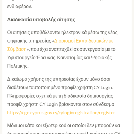
ενδιαφέρον.
Διαδικασία υποβολής αίτησης
Οι αιτήσεις υποβάλλονται ηλεκτρονικά μέσω της νέας
ψηφιακής υπηρεσίας «
Διορισμοί Εκπαιδευτικών με
Σύμβαση
», που έχει αναπτυχθεί σε συνεργασία με το
Υφυπουργείο Έρευνας, Καινοτομίας και Ψηφιακής
Πολιτικής.
Δικαίωμα χρήσης της υπηρεσίας έχουν μόνο όσοι
διαθέτουν ταυτοποιημένο προφίλ χρήστη CY Login.
Πληροφορίες σχετικά με τη διαδικασία δημιουργίας
προφίλ χρήστη CY Login βρίσκονται στον σύνδεσμο
https://cge.cyprus.gov.cy/cyloginregistration/register
.
Μόνιμοι κάτοικοι εξωτερικού οι οποίοι δεν μπορούν να
δημιουργήσουν ταυτοποιημένο προφίλ χρήστη στο CY