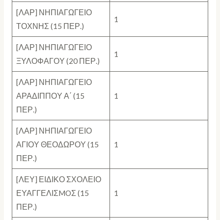
[ΛΑΡ] ΝΗΠΙΑΓΩΓΕΙΟ
1
ΤΟΧΝΗΣ (15 ΠΕΡ.)
[ΛΑΡ] ΝΗΠΙΑΓΩΓΕΙΟ
1
ΞΥΛΟΦΑΓΟΥ (20 ΠΕΡ.)
[ΛΑΡ] ΝΗΠΙΑΓΩΓΕΙΟ
ΑΡΑΔΙΠΠΟΥ Α΄ (15
1
ΠΕΡ.)
[ΛΑΡ] ΝΗΠΙΑΓΩΓΕΙΟ
ΑΓΙΟΥ ΘΕΟΔΩΡΟΥ (15
1
ΠΕΡ.)
[ΛΕΥ] ΕΙΔΙΚΟ ΣΧΟΛΕΙΟ
ΕΥΑΓΓΕΛΙΣMOΣ (15
1
ΠΕΡ.)