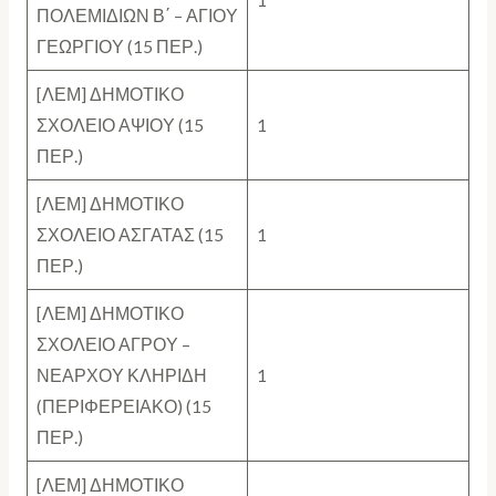
ΠΟΛΕΜΙΔΙΩΝ Β΄ – ΑΓΙΟΥ
ΓΕΩΡΓΙΟΥ (15 ΠΕΡ.)
[ΛΕΜ] ΔΗΜΟΤΙΚΟ
ΣΧΟΛΕΙΟ ΑΨΙΟΥ (15
1
ΠΕΡ.)
[ΛΕΜ] ΔΗΜΟΤΙΚΟ
ΣΧΟΛΕΙΟ ΑΣΓΑΤΑΣ (15
1
ΠΕΡ.)
[ΛΕΜ] ΔΗΜΟΤΙΚΟ
ΣΧΟΛΕΙΟ ΑΓΡΟΥ –
ΝΕΑΡΧΟΥ ΚΛΗΡΙΔΗ
1
(ΠΕΡΙΦΕΡΕΙΑΚΟ) (15
ΠΕΡ.)
[ΛΕΜ] ΔΗΜΟΤΙΚΟ