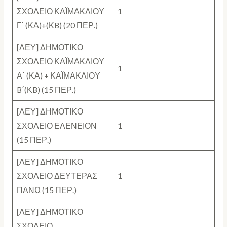
ΣΧΟΛΕΙΟ ΚΑΪΜΑΚΛΙΟΥ
1
Γ΄ (ΚΑ)+(ΚB) (20 ΠΕΡ.)
[ΛΕΥ] ΔΗΜΟΤΙΚΟ
ΣΧΟΛΕΙΟ ΚΑΪΜΑΚΛΙΟΥ
1
Α΄ (ΚΑ) + ΚΑΪΜΑΚΛΙΟΥ
B΄(ΚB) (15 ΠΕΡ.)
[ΛΕΥ] ΔΗΜΟΤΙΚΟ
ΣΧΟΛΕΙΟ ΕΛΕΝΕΙΟΝ
1
(15 ΠΕΡ.)
[ΛΕΥ] ΔΗΜΟΤΙΚΟ
ΣΧΟΛΕΙΟ ΔΕΥΤΕΡΑΣ
1
ΠΑΝΩ (15 ΠΕΡ.)
[ΛΕΥ] ΔΗΜΟΤΙΚΟ
ΣΧΟΛΕΙΟ