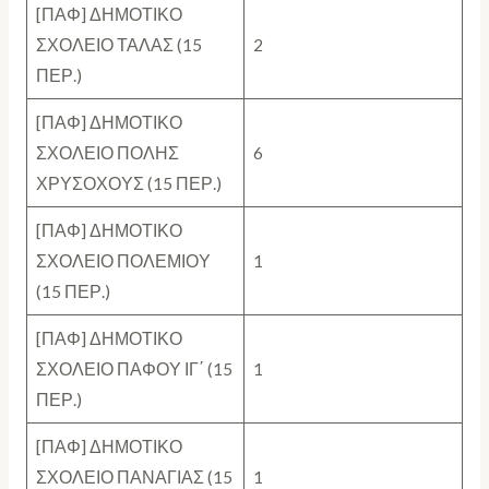
[ΠΑΦ] ΔΗΜΟΤΙΚΟ
ΣΧΟΛΕΙΟ ΤΑΛΑΣ (15
2
ΠΕΡ.)
[ΠΑΦ] ΔΗΜΟΤΙΚΟ
ΣΧΟΛΕΙΟ ΠΟΛΗΣ
6
ΧΡΥΣΟΧΟΥΣ (15 ΠΕΡ.)
[ΠΑΦ] ΔΗΜΟΤΙΚΟ
ΣΧΟΛΕΙΟ ΠΟΛΕΜΙΟΥ
1
(15 ΠΕΡ.)
[ΠΑΦ] ΔΗΜΟΤΙΚΟ
ΣΧΟΛΕΙΟ ΠΑΦΟΥ ΙΓ΄ (15
1
ΠΕΡ.)
[ΠΑΦ] ΔΗΜΟΤΙΚΟ
ΣΧΟΛΕΙΟ ΠΑΝΑΓΙΑΣ (15
1