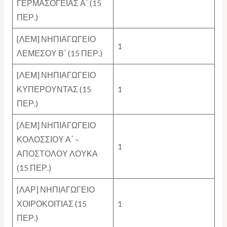
ΓΕΡΜΑΣΟΓΕΙΑΣ Α΄ (15
ΠΕΡ.)
[ΛΕΜ] ΝΗΠΙΑΓΩΓΕΙΟ
1
ΛΕΜΕΣΟΥ Β΄ (15 ΠΕΡ.)
[ΛΕΜ] ΝΗΠΙΑΓΩΓΕΙΟ
ΚΥΠΕΡΟΥΝΤΑΣ (15
1
ΠΕΡ.)
[ΛΕΜ] ΝΗΠΙΑΓΩΓΕΙΟ
ΚΟΛΟΣΣΙΟΥ Α΄ –
1
ΑΠΟΣΤΟΛΟΥ ΛΟΥΚΑ
(15 ΠΕΡ.)
[ΛΑΡ] ΝΗΠΙΑΓΩΓΕΙΟ
ΧΟΙΡΟΚΟΙΤΙΑΣ (15
1
ΠΕΡ.)