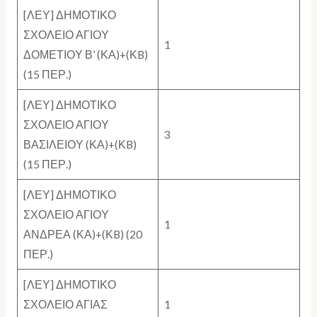
[ΛΕΥ] ΔΗΜΟΤΙΚΟ
ΣΧΟΛΕΙΟ ΑΓΙΟΥ
1
ΔΟΜΕΤΙΟΥ Β’ (ΚΑ)+(ΚB)
(15 ΠΕΡ.)
[ΛΕΥ] ΔΗΜΟΤΙΚΟ
ΣΧΟΛΕΙΟ ΑΓΙΟΥ
3
ΒΑΣΙΛΕΙΟΥ (ΚΑ)+(ΚB)
(15 ΠΕΡ.)
[ΛΕΥ] ΔΗΜΟΤΙΚΟ
ΣΧΟΛΕΙΟ ΑΓΙΟΥ
1
ΑΝΔΡΕΑ (ΚΑ)+(ΚB) (20
ΠΕΡ.)
[ΛΕΥ] ΔΗΜΟΤΙΚΟ
ΣΧΟΛΕΙΟ ΑΓΙΑΣ
1