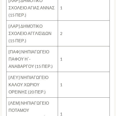
[ΛΑΡ] ΔΗΜΟΤΙΚΟ
ΣΧΟΛΕΙΟ ΑΓΙΑΣ ΑΝΝΑΣ
1
(15 ΠΕΡ.)
[ΛΑΡ] ΔΗΜΟΤΙΚΟ
ΣΧΟΛΕΙΟ ΑΓΓΛΙΣΙΔΩΝ
2
(15 ΠΕΡ.)
[ΠΑΦ] ΝΗΠΙΑΓΩΓΕΙΟ
ΠΑΦΟΥ Η΄-
1
ΑΝΑΒΑΡΓΟΥ (15 ΠΕΡ.)
[ΛΕΥ] ΝΗΠΙΑΓΩΓΕΙΟ
ΚΑΛΟΥ ΧΩΡΙΟΥ
1
ΟΡΕΙΝΗΣ (20 ΠΕΡ.)
[ΛΕΜ] ΝΗΠΙΑΓΩΓΕΙΟ
ΠΟΤΑΜΟΥ
1