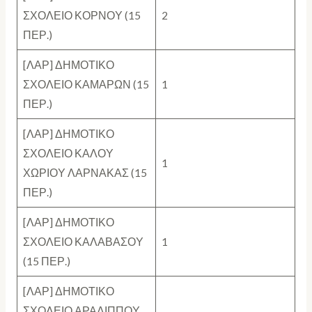
ΣΧΟΛΕΙΟ ΚΟΡΝΟΥ (15
2
ΠΕΡ.)
[ΛΑΡ] ΔΗΜΟΤΙΚΟ
ΣΧΟΛΕΙΟ ΚΑΜΑΡΩΝ (15
1
ΠΕΡ.)
[ΛΑΡ] ΔΗΜΟΤΙΚΟ
ΣΧΟΛΕΙΟ ΚΑΛΟΥ
1
ΧΩΡΙΟΥ ΛΑΡΝΑΚΑΣ (15
ΠΕΡ.)
[ΛΑΡ] ΔΗΜΟΤΙΚΟ
ΣΧΟΛΕΙΟ ΚΑΛΑΒΑΣΟΥ
1
(15 ΠΕΡ.)
[ΛΑΡ] ΔΗΜΟΤΙΚΟ
ΣΧΟΛΕΙΟ ΑΡΑΔΙΠΠΟΥ