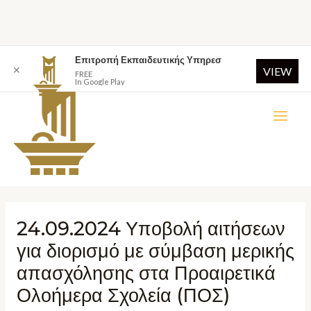
Επιτροπή Εκπαιδευτικής Υπηρεσ
✕
VIEW
FREE
In Google Play
24.09.2024 Υποβολή αιτήσεων
για διορισμό με σύμβαση μερικής
απασχόλησης στα Προαιρετικά
Ολοήμερα Σχολεία (ΠΟΣ)