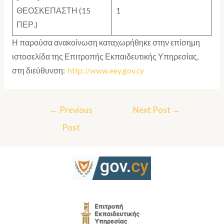
ΘΕΟΣΚΕΠΑΣΤΗ (15
1
ΠΕΡ.)
Η παρούσα ανακοίνωση καταχωρήθηκε στην επίσημη
ιστοσελίδα της Επιτροπής Εκπαιδευτικής Υπηρεσίας,
στη διεύθυνση:
http://www.eey.gov.cy
←
Previous
Next Post
→
Post