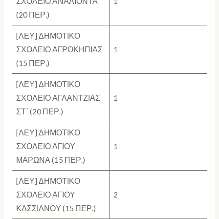
ΣΧΟΛΕΙΟ ΑΝΑΛΙΟΝΤΑ
1
(20 ΠΕΡ.)
[ΛΕΥ] ΔΗΜΟΤΙΚΟ
ΣΧΟΛΕΙΟ ΑΓΡΟΚΗΠΙΑΣ
1
(15 ΠΕΡ.)
[ΛΕΥ] ΔΗΜΟΤΙΚΟ
ΣΧΟΛΕΙΟ ΑΓΛΑΝΤΖΙΑΣ
1
ΣΤ΄ (20 ΠΕΡ.)
[ΛΕΥ] ΔΗΜΟΤΙΚΟ
ΣΧΟΛΕΙΟ ΑΓΙΟΥ
1
ΜΑΡΩΝΑ (15 ΠΕΡ.)
[ΛΕΥ] ΔΗΜΟΤΙΚΟ
ΣΧΟΛΕΙΟ ΑΓΙΟΥ
2
ΚΑΣΣΙΑΝΟΥ (15 ΠΕΡ.)