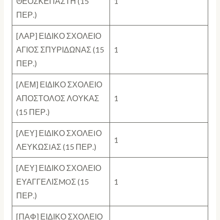
ΘΕΟΣΚΕΠΑΣΤΗ (15
1
ΠΕΡ.)
[ΛΑΡ] ΕΙΔΙΚΟ ΣΧΟΛΕΙΟ
ΑΓΙΟΣ ΣΠΥΡΙΔΩΝΑΣ (15
1
ΠΕΡ.)
[ΛΕΜ] ΕΙΔΙΚΟ ΣΧΟΛΕΙΟ
ΑΠΟΣΤΟΛΟΣ ΛΟΥΚΑΣ
1
(15 ΠΕΡ.)
[ΛΕΥ] ΕΙΔΙΚΟ ΣΧΟΛΕIΟ
1
ΛΕΥΚΩΣIΑΣ (15 ΠΕΡ.)
[ΛΕΥ] ΕΙΔΙΚΟ ΣΧΟΛΕΙΟ
ΕΥΑΓΓΕΛΙΣMOΣ (15
1
ΠΕΡ.)
[ΠΑΦ] ΕΙΔΙΚΟ ΣΧΟΛΕΙΟ