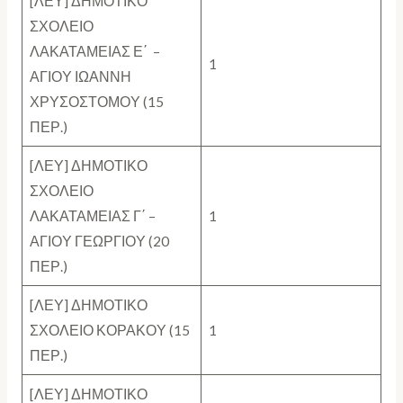
[ΛΕΥ] ΔΗΜΟΤΙΚΟ
ΣΧΟΛΕΙΟ
ΛΑΚΑΤΑΜΕΙΑΣ Ε΄ –
1
ΑΓΙΟΥ ΙΩΑΝΝΗ
ΧΡΥΣΟΣΤΟΜΟΥ (15
ΠΕΡ.)
[ΛΕΥ] ΔΗΜΟΤΙΚΟ
ΣΧΟΛΕΙΟ
ΛΑΚΑΤΑΜΕΙΑΣ Γ΄ –
1
ΑΓΙΟΥ ΓΕΩΡΓΙΟΥ (20
ΠΕΡ.)
[ΛΕΥ] ΔΗΜΟΤΙΚΟ
ΣΧΟΛΕΙΟ ΚΟΡΑΚΟΥ (15
1
ΠΕΡ.)
[ΛΕΥ] ΔΗΜΟΤΙΚΟ