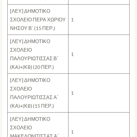
[ΛΕΥ] ΔΗΜΟΤΙΚΟ
ΣΧΟΛΕΙΟ ΠΕΡΑ ΧΩΡΙΟΥ
1
ΝΗΣΟΥ Β΄ (15 ΠΕΡ.)
[ΛΕΥ] ΔΗΜΟΤΙΚΟ
ΣΧΟΛΕΙΟ
1
ΠΑΛΟΥΡΙΩΤΙΣΣΑΣ Β΄
(ΚA)+(ΚB) (20 ΠΕΡ.)
[ΛΕΥ] ΔΗΜΟΤΙΚΟ
ΣΧΟΛΕΙΟ
1
ΠΑΛΟΥΡΙΩΤΙΣΣΑΣ Α΄
(ΚΑ)+(ΚB) (15 ΠΕΡ.)
[ΛΕΥ] ΔΗΜΟΤΙΚΟ
ΣΧΟΛΕΙΟ
1
ΜΑΚΕΔΟΝΙΤΙΣΣΑΣ Α΄