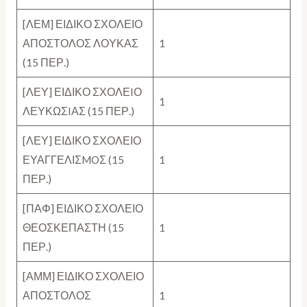
[ΛΕΜ] ΕΙΔΙΚΟ ΣΧΟΛΕΙΟ
ΑΠΟΣΤΟΛΟΣ ΛΟΥΚΑΣ
1
(15 ΠΕΡ.)
[ΛΕΥ] ΕΙΔΙΚΟ ΣΧΟΛΕIΟ
1
ΛΕΥΚΩΣIΑΣ (15 ΠΕΡ.)
[ΛΕΥ] ΕΙΔΙΚΟ ΣΧΟΛΕΙΟ
ΕΥΑΓΓΕΛΙΣMOΣ (15
1
ΠΕΡ.)
[ΠΑΦ] ΕΙΔΙΚΟ ΣΧΟΛΕΙΟ
ΘΕΟΣΚΕΠΑΣΤΗ (15
1
ΠΕΡ.)
[ΑΜΜ] ΕΙΔΙΚΟ ΣΧΟΛΕΙΟ
ΑΠΟΣΤΟΛΟΣ
1