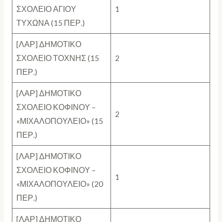
ΣΧΟΛΕΙΟ ΑΓΙΟΥ
1
ΤΥΧΩΝΑ (15 ΠΕΡ.)
[ΛΑΡ] ΔΗΜΟΤΙΚΟ
ΣΧΟΛΕΙΟ ΤΟΧΝΗΣ (15
2
ΠΕΡ.)
[ΛΑΡ] ΔΗΜΟΤΙΚΟ
ΣΧΟΛΕΙΟ ΚΟΦΙΝΟΥ –
2
«ΜΙΧΑΛΟΠΟΥΛΕΙΟ» (15
ΠΕΡ.)
[ΛΑΡ] ΔΗΜΟΤΙΚΟ
ΣΧΟΛΕΙΟ ΚΟΦΙΝΟΥ –
1
«ΜΙΧΑΛΟΠΟΥΛΕΙΟ» (20
ΠΕΡ.)
[ΛΑΡ] ΔΗΜΟΤΙΚΟ