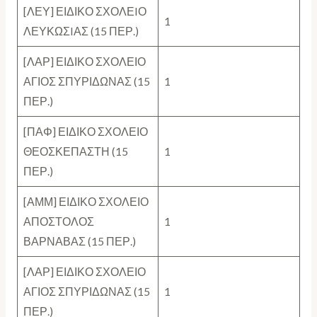
[ΛΕΥ] ΕΙΔΙΚΟ ΣΧΟΛΕIΟ
1
ΛΕΥΚΩΣIΑΣ (15 ΠΕΡ.)
[ΛΑΡ] ΕΙΔΙΚΟ ΣΧΟΛΕΙΟ
ΑΓΙΟΣ ΣΠΥΡΙΔΩΝΑΣ (15
1
ΠΕΡ.)
[ΠΑΦ] ΕΙΔΙΚΟ ΣΧΟΛΕΙΟ
ΘΕΟΣΚΕΠΑΣΤΗ (15
1
ΠΕΡ.)
[ΑΜΜ] ΕΙΔΙΚΟ ΣΧΟΛΕΙΟ
ΑΠΟΣΤΟΛΟΣ
1
ΒΑΡΝΑΒΑΣ (15 ΠΕΡ.)
[ΛΑΡ] ΕΙΔΙΚΟ ΣΧΟΛΕΙΟ
ΑΓΙΟΣ ΣΠΥΡΙΔΩΝΑΣ (15
1
ΠΕΡ.)