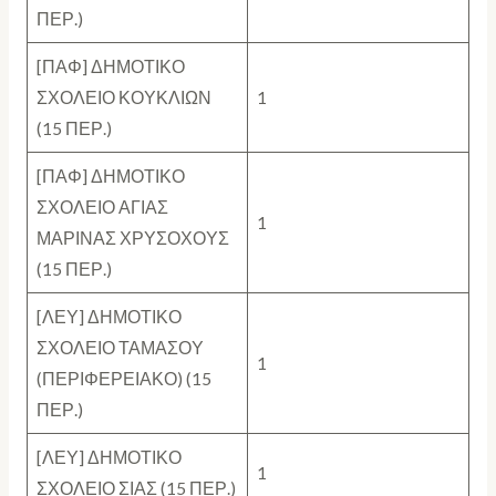
ΠΕΡ.)
[ΠΑΦ] ΔΗΜΟΤΙΚΟ
ΣΧΟΛΕΙΟ ΚΟΥΚΛΙΩΝ
1
(15 ΠΕΡ.)
[ΠΑΦ] ΔΗΜΟΤΙΚΟ
ΣΧΟΛΕΙΟ ΑΓΙΑΣ
1
ΜΑΡΙΝΑΣ ΧΡΥΣΟΧΟΥΣ
(15 ΠΕΡ.)
[ΛΕΥ] ΔΗΜΟΤΙΚΟ
ΣΧΟΛΕΙΟ ΤΑΜΑΣΟΥ
1
(ΠΕΡΙΦΕΡΕΙΑΚΟ) (15
ΠΕΡ.)
[ΛΕΥ] ΔΗΜΟΤΙΚΟ
1
ΣΧΟΛΕΙΟ ΣΙΑΣ (15 ΠΕΡ.)