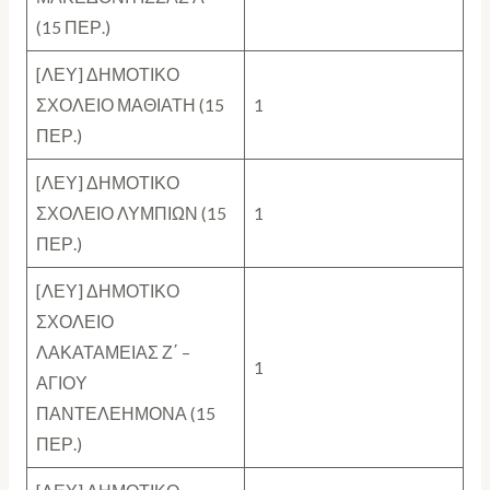
(15 ΠΕΡ.)
[ΛΕΥ] ΔΗΜΟΤΙΚΟ
ΣΧΟΛΕΙΟ ΜΑΘΙΑΤΗ (15
1
ΠΕΡ.)
[ΛΕΥ] ΔΗΜΟΤΙΚΟ
ΣΧΟΛΕΙΟ ΛΥΜΠΙΩΝ (15
1
ΠΕΡ.)
[ΛΕΥ] ΔΗΜΟΤΙΚΟ
ΣΧΟΛΕΙΟ
ΛΑΚΑΤΑΜΕΙΑΣ Ζ΄ –
1
ΑΓΙΟΥ
ΠΑΝΤΕΛΕΗΜΟΝΑ (15
ΠΕΡ.)