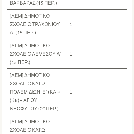
ΒΑΡΒΑΡΑΣ (15 ΠΕΡ.)
[ΛΕΜ] ΔΗΜΟΤΙΚΟ
ΣΧΟΛΕΙΟ ΤΡΑΧΩΝΙΟΥ
1
Α΄ (15 ΠΕΡ.)
[ΛΕΜ] ΔΗΜΟΤΙΚΟ
ΣΧΟΛΕΙΟ ΛΕΜΕΣΟΥ Α΄
1
(15 ΠΕΡ.)
[ΛΕΜ] ΔΗΜΟΤΙΚΟ
ΣΧΟΛΕΙΟ ΚΑΤΩ
ΠΟΛΕΜΙΔΙΩΝ ΙΕ΄ (ΚΑ)+
1
(ΚB) – ΑΓΙΟΥ
ΝΕΟΦΥΤΟΥ (20 ΠΕΡ.)
[ΛΕΜ] ΔΗΜΟΤΙΚΟ
ΣΧΟΛΕΙΟ ΚΑΤΩ
1