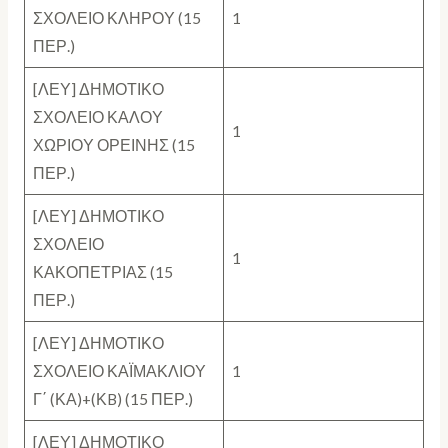
ΣΧΟΛΕΙΟ ΚΛΗΡΟΥ (15
1
ΠΕΡ.)
[ΛΕΥ] ΔΗΜΟΤΙΚΟ
ΣΧΟΛΕΙΟ ΚΑΛΟΥ
1
ΧΩΡΙΟΥ ΟΡΕΙΝΗΣ (15
ΠΕΡ.)
[ΛΕΥ] ΔΗΜΟΤΙΚΟ
ΣΧΟΛΕΙΟ
1
ΚΑΚΟΠΕΤΡΙΑΣ (15
ΠΕΡ.)
[ΛΕΥ] ΔΗΜΟΤΙΚΟ
ΣΧΟΛΕΙΟ ΚΑΪΜΑΚΛΙΟΥ
1
Γ΄ (ΚΑ)+(ΚB) (15 ΠΕΡ.)
[ΛΕΥ] ΔΗΜΟΤΙΚΟ