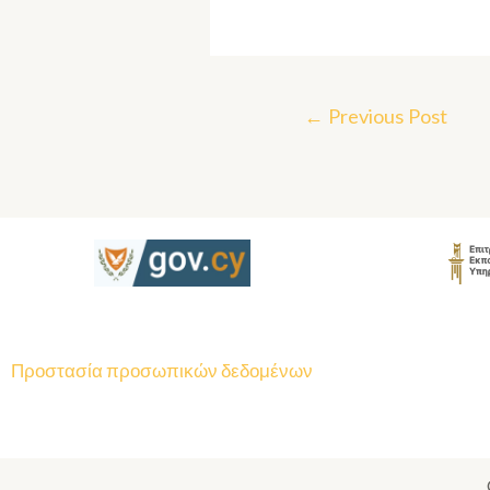
←
Previous Post
Προστασία προσωπικών δεδομένων