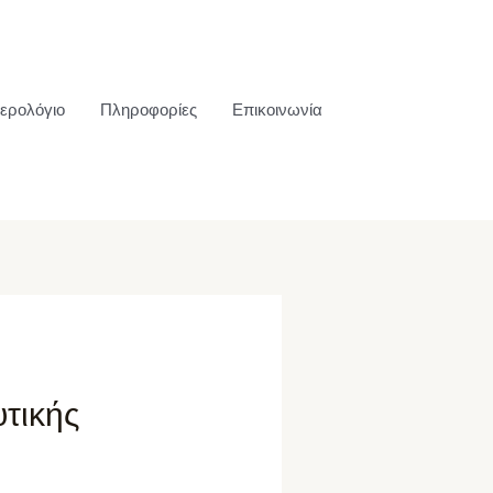
ερολόγιο
Πληροφορίες
Επικοινωνία
τικής