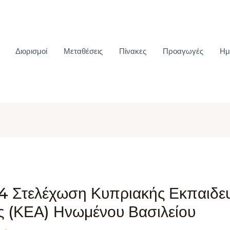
Διορισμοί
Μεταθέσεις
Πίνακες
Προαγωγές
Ημ
4 Στελέχωση Κυπριακής Εκπαιδευ
 (ΚΕΑ) Ηνωμένου Βασιλείου