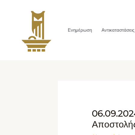
Ενημέρωση
Αντικαταστάσεις
06.09.202
Αποστολής