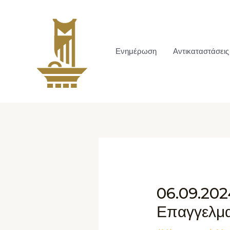
Ενημέρωση
Αντικαταστάσεις
06.09.202
Επαγγελμα