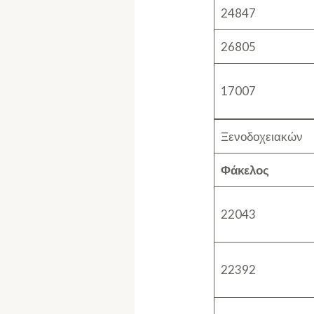
24847
26805
17007
Ξενοδοχειακών
Φάκελος
22043
22392