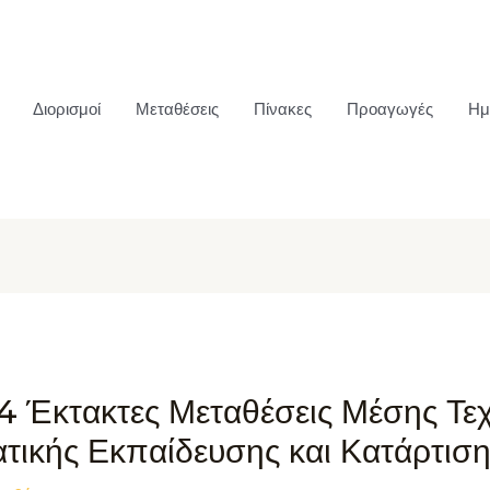
Διορισμοί
Μεταθέσεις
Πίνακες
Προαγωγές
Ημ
4 Έκτακτες Μεταθέσεις Μέσης Τεχ
τικής Εκπαίδευσης και Κατάρτισ