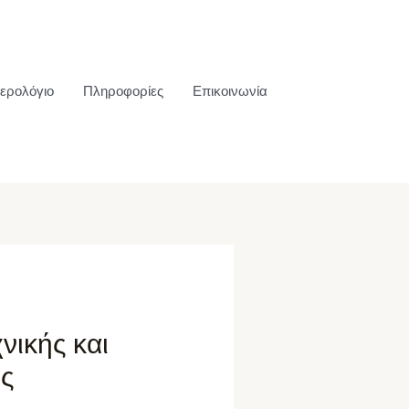
ερολόγιο
Πληροφορίες
Επικοινωνία
νικής και
ης