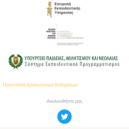
Προστασία προσωπικών δεδομένων
Ακολουθήστε μας