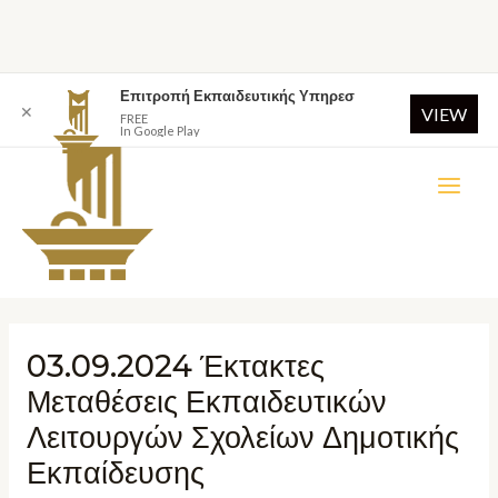
Επιτροπή Εκπαιδευτικής Υπηρεσ
✕
VIEW
FREE
In Google Play
03.09.2024 Έκτακτες
Μεταθέσεις Εκπαιδευτικών
Λειτουργών Σχολείων Δημοτικής
Εκπαίδευσης