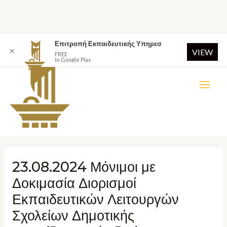
Επιτροπή Εκπαιδευτικής Υπηρεσ
✕
VIEW
FREE
In Google Play
23.08.2024 Μόνιμοι με
Δοκιμασία Διορισμοί
Εκπαιδευτικών Λειτουργών
Σχολείων Δημοτικής