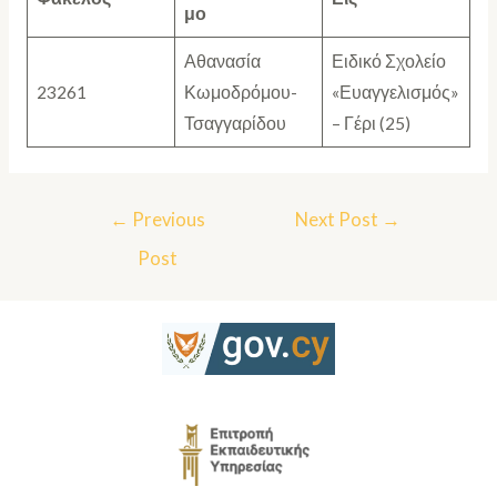
μο
Αθανασία
Ειδικό Σχολείο
23261
Κωμοδρόμου-
«Ευαγγελισμός»
Τσαγγαρίδου
– Γέρι (25)
←
Previous
Next Post
→
Post