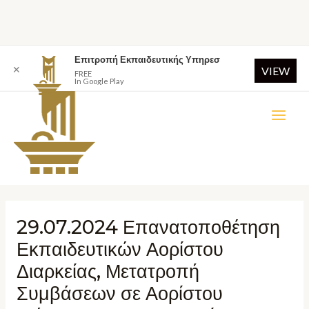
Επιτροπή Εκπαιδευτικής Υπηρεσ
✕
VIEW
FREE
In Google Play
29.07.2024 Επανατοποθέτηση
Εκπαιδευτικών Αορίστου
Διαρκείας, Μετατροπή
Συμβάσεων σε Αορίστου