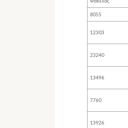
Φάκελος
8055
12303
23240
13496
7760
13926