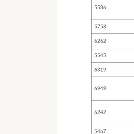
5586
5758
6262
5545
6319
6949
6242
5467