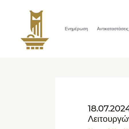
Ενημέρωση
Αντικαταστάσεις
18.07.202
Λειτουργώ