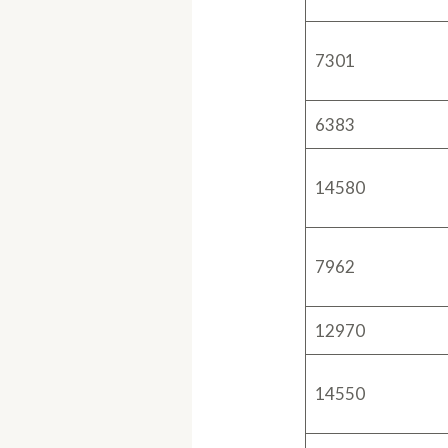
7301
6383
14580
7962
12970
14550