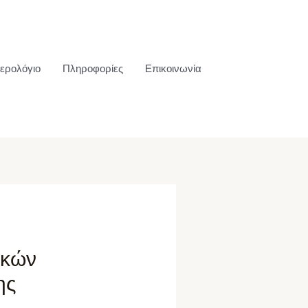
ερολόγιο
Πληροφορίες
Επικοινωνία
ικών
ης