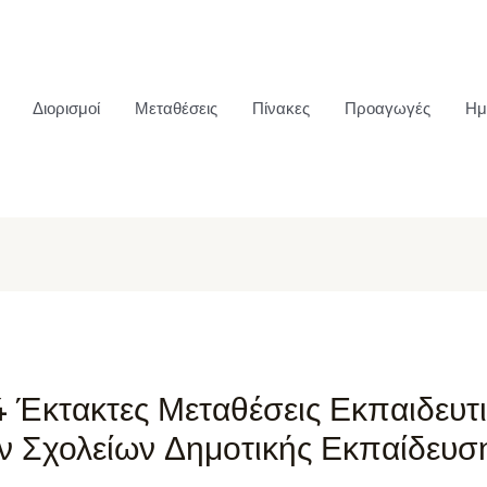
Διορισμοί
Μεταθέσεις
Πίνακες
Προαγωγές
Ημ
4 Έκτακτες Μεταθέσεις Εκπαιδευτ
ν Σχολείων Δημοτικής Εκπαίδευσ