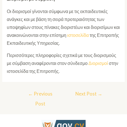
Οι διορισμοί γίνονται σύμφωνα με τις εκπαιδευτικές
ανάγκες και με βάση τη σειρά προτεραιότητας των
υποψηφίων στους πίνακες διοριστέων και διορισίμων και
ανακοινώνονται στην επίσημη
ιστοσελίδα
της Επιτροπής
Εκπαιδευτικής Υπηρεσίας.
Περισσότερες πληροφορίες σχετικά με τους διορισμούς
με σύμβαση αναφέρονται στον σύνδεσμο
Διορισμοί
στην
ιστοσελίδα της Επιτροπής.
←
Previous
Next Post
→
Post