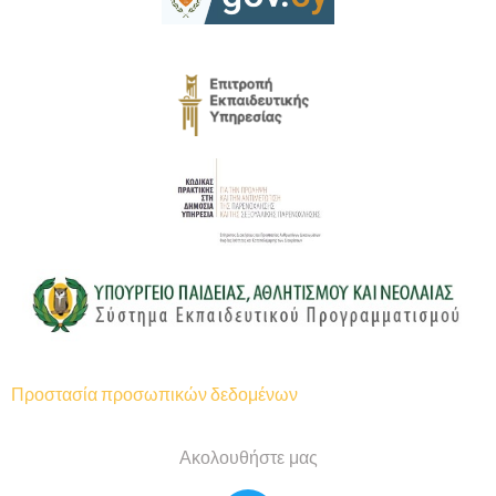
Προστασία προσωπικών δεδομένων
Ακολουθήστε μας