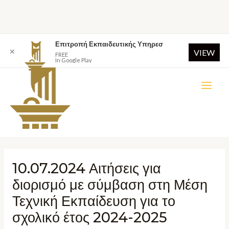
Επιτροπή Εκπαιδευτικής Υπηρεσ
✕
VIEW
FREE
In Google Play
10.07.2024 Αιτήσεις για
διορισμό με σύμβαση στη Μέση
Τεχνική Εκπαίδευση για το
σχολικό έτος 2024-2025