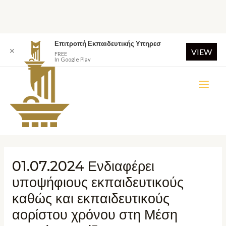
Επιτροπή Εκπαιδευτικής Υπηρεσ
✕
VIEW
FREE
In Google Play
01.07.2024 Ενδιαφέρει
υποψήφιους εκπαιδευτικούς
καθώς και εκπαιδευτικούς
αορίστου χρόνου στη Μέση