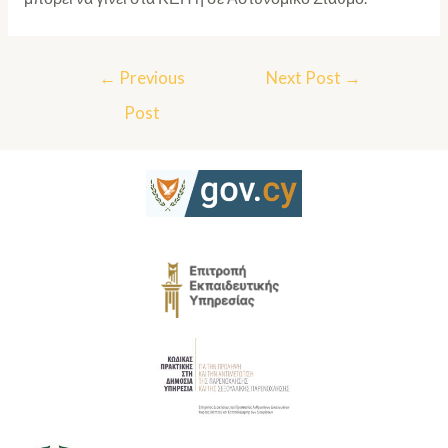
←
Previous
Next Post
→
Post