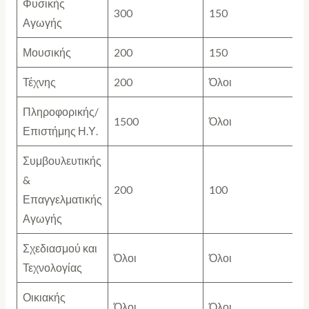
Φυσικής
300
150
Αγωγής
Μουσικής
200
150
Τέχνης
200
Όλοι
Πληροφορικής/
1500
Όλοι
Επιστήμης Η.Υ.
Συμβουλευτικής
&
200
100
Επαγγελματικής
Αγωγής
Σχεδιασμού και
Όλοι
Όλοι
Τεχνολογίας
Οικιακής
Όλοι
Όλοι