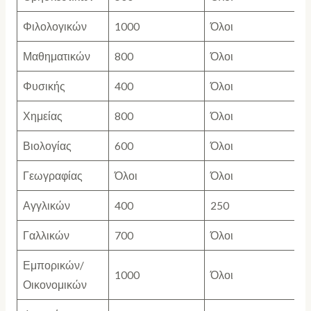
Φιλολογικών
1000
Όλοι
Μαθηματικών
800
Όλοι
Φυσικής
400
Όλοι
Χημείας
800
Όλοι
Βιολογίας
600
Όλοι
Γεωγραφίας
Όλοι
Όλοι
Αγγλικών
400
250
Γαλλικών
700
Όλοι
Εμπορικών/
1000
Όλοι
Οικονομικών