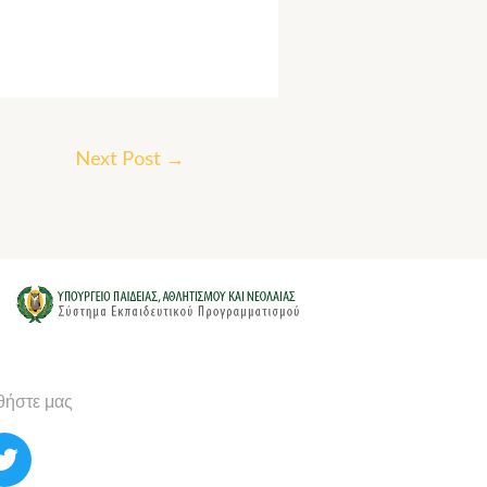
Next Post
→
ήστε μας