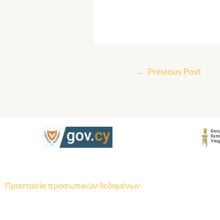
←
Previous Post
Προστασία προσωπικών δεδομένων