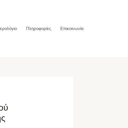
ερολόγιο
Πληροφορίες
Επικοινωνία
ού
ης