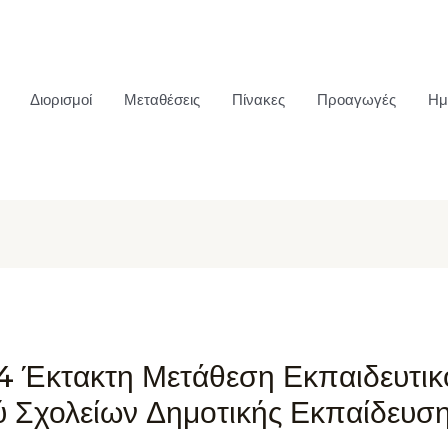
Διορισμοί
Μεταθέσεις
Πίνακες
Προαγωγές
Ημ
4 Έκτακτη Μετάθεση Εκπαιδευτικ
ύ Σχολείων Δημοτικής Εκπαίδευσ