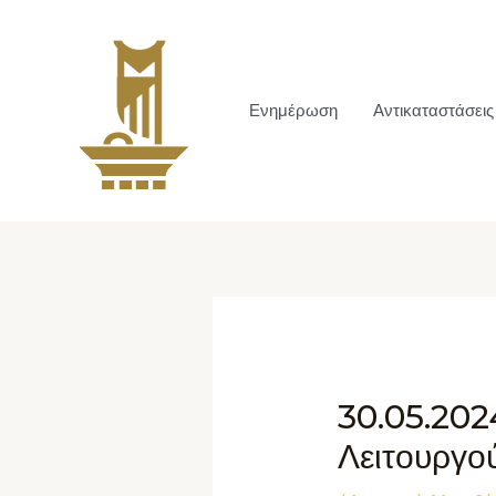
Ενημέρωση
Αντικαταστάσεις
30.05.202
Λειτουργο