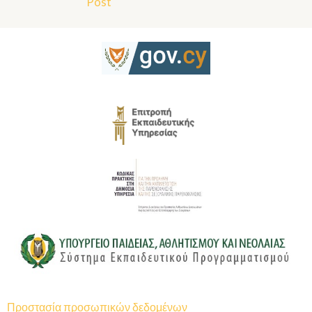
Post
Προστασία προσωπικών δεδομένων