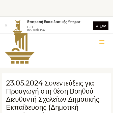
Επιτροπή Εκπαιδευτικής Υπηρεσ
✕
VIEW
FREE
In Google Play
23.05.2024 Συνεντεύξεις για
Προαγωγή στη θέση Βοηθού
Διευθυντή Σχολείων Δημοτικής
Εκπαίδευσης (Δημοτική