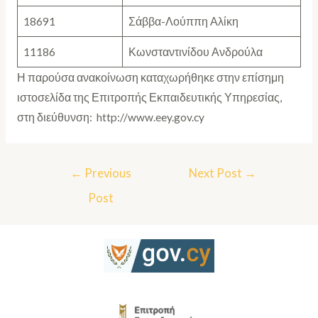
18691
Σάββα-Λούππη Αλίκη
11186
Κωνσταντινίδου Ανδρούλα
Η παρούσα ανακοίνωση καταχωρήθηκε στην επίσημη
ιστοσελίδα της Επιτροπής Εκπαιδευτικής Υπηρεσίας,
στη διεύθυνση: http://www.eey.gov.cy
←
Previous
Next Post
→
Post