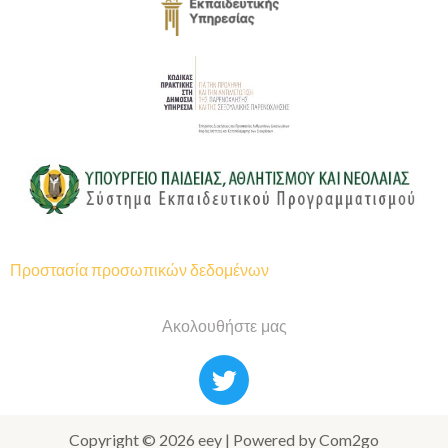
Προστασία προσωπικών δεδομένων
Ακολουθήστε μας
Copyright © 2026 eey | Powered by Com2go