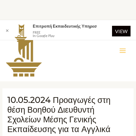
Επιτροπή Εκπαιδευτικής Υπηρεσ
✕
VIEW
FREE
In Google Play
10.05.2024 Προαγωγές στη
θέση Βοηθού Διευθυντή
Σχολείων Μέσης Γενικής
Εκπαίδευσης για τα Αγγλικά