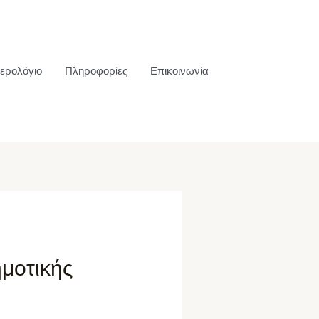
ερολόγιο
Πληροφορίες
Επικοινωνία
ημοτικής