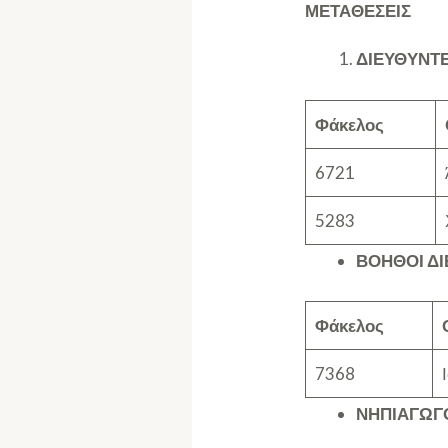
ΜΕΤΑΘΕΣΕΙΣ
ΔΙΕΥΘΥΝΤ
Φάκελος
6721
5283
ΒΟΗΘΟΙ Δ
Φάκελος
7368
ΝΗΠΙΑΓΩΓ