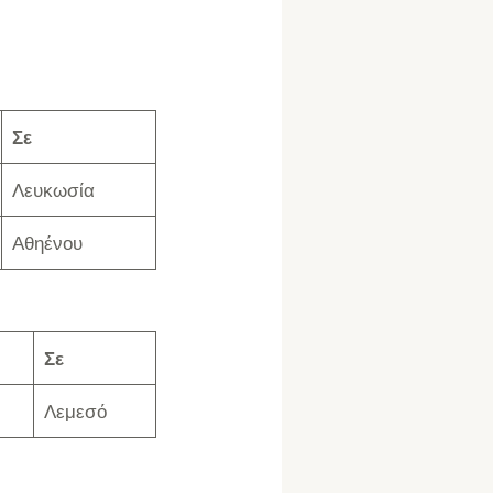
Σε
Λευκωσία
Αθηένου
Σε
Λεμεσό