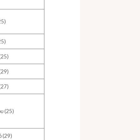
25)
25)
(25)
(29)
(27)
υ (25)
 (29)