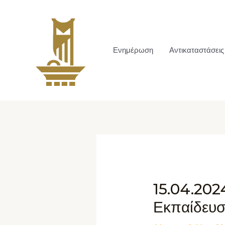
Ενημέρωση
Αντικαταστάσεις
15.04.202
Εκπαίδευσ