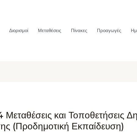
Διορισμοί
Μεταθέσεις
Πίνακες
Προαγωγές
Ημ
4 Μεταθέσεις και Τοποθετήσεις Δ
ης (Προδημοτική Εκπαίδευση)