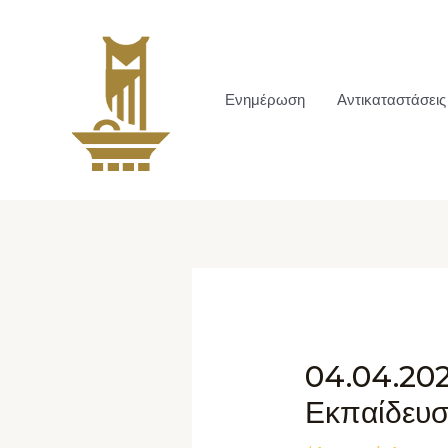
Ενημέρωση
Αντικαταστάσεις
04.04.202
Εκπαίδευσ