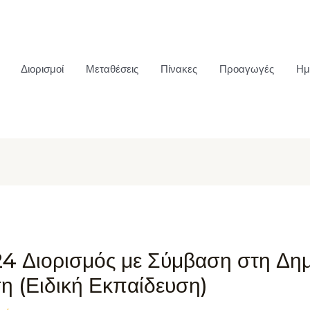
Διορισμοί
Μεταθέσεις
Πίνακες
Προαγωγές
Ημ
4 Διορισμός με Σύμβαση στη Δημ
η (Ειδική Εκπαίδευση)