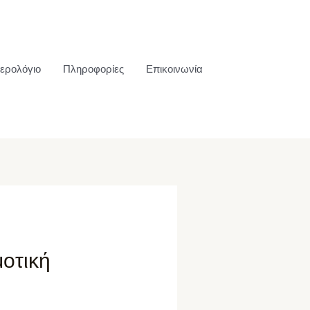
ερολόγιο
Πληροφορίες
Επικοινωνία
οτική