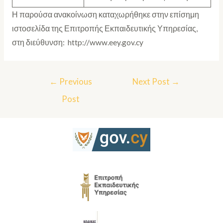
Η παρούσα ανακοίνωση καταχωρήθηκε στην επίσημη
ιστοσελίδα της Επιτροπής Εκπαιδευτικής Υπηρεσίας,
στη διεύθυνση: http://www.eey.gov.cy
←
Previous
Next Post
→
Post