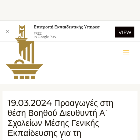
Επιτροπή Εκπαιδευτικής Υπηρεσ
✕
VIEW
FREE
In Google Play
19.03.2024 Προαγωγές στη
θέση Βοηθού Διευθυντή Α΄
Σχολείων Μέσης Γενικής
Εκπαίδευσης για τη