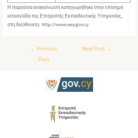
Η παρούσα ανακοίνωση καταχωρήθηκε στην επίσημη
ιστοσελίδα της Επιτροπής Εκπαιδευτικής Υπηρεσίας,
στη διεύθυνση: http://www.eey.gov.cy
←
Previous
Next Post
→
Post