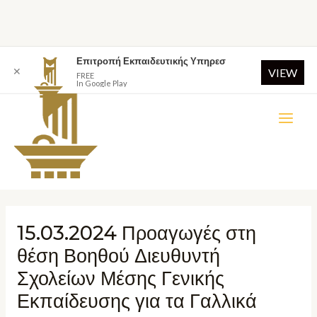
Επιτροπή Εκπαιδευτικής Υπηρεσ
✕
VIEW
FREE
In Google Play
15.03.2024 Προαγωγές στη
θέση Βοηθού Διευθυντή
Σχολείων Μέσης Γενικής
Εκπαίδευσης για τα Γαλλικά