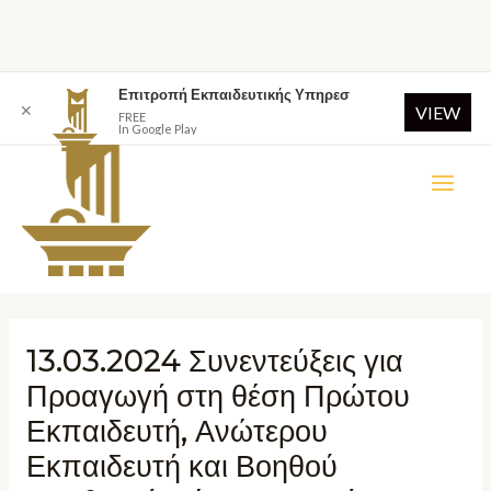
Επιτροπή Εκπαιδευτικής Υπηρεσ
✕
VIEW
FREE
In Google Play
13.03.2024 Συνεντεύξεις για
Προαγωγή στη θέση Πρώτου
Εκπαιδευτή, Ανώτερου
Εκπαιδευτή και Βοηθού