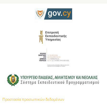
Προστασία προσωπικών δεδομένων