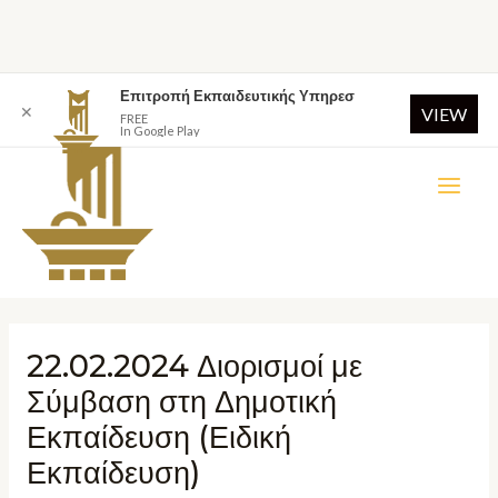
Επιτροπή Εκπαιδευτικής Υπηρεσ
✕
VIEW
FREE
In Google Play
22.02.2024 Διορισμοί με
Σύμβαση στη Δημοτική
Εκπαίδευση (Ειδική
Εκπαίδευση)