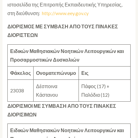
ιστοσελίδα της Επιτροπής Εκπαιδευτικής Υπηρεσίας,
στη διεύθυνση:
http://www.eey.gov.cy
ΔΙΟΡΙΣΜΟΣ ΜΕ ΣΥΜΒΑΣΗ ΑΠΟ ΤΟΥΣ ΠΙΝΑΚΕΣ
ΔΙΟΡΙΣΤΕΩΝ
Ειδικών Μαθησιακών Νοητικών Λειτουργικών και
Προσαρμοστικών Δυσκολιών
Φάκελος
Ονοματεπώνυμο
Εις
Δέσποινα
Πάφος (17) +
23038
Κάστανου
Παλόδια (12)
ΔΙΟΡΙΣΜΟΙ ΜΕ ΣΥΜΒΑΣΗ ΑΠΟ ΤΟΥΣ ΠΙΝΑΚΕΣ
ΔΙΟΡΙΣΙΜΩΝ
Ειδικών Μαθησιακών Νοητικών Λειτουργικών και