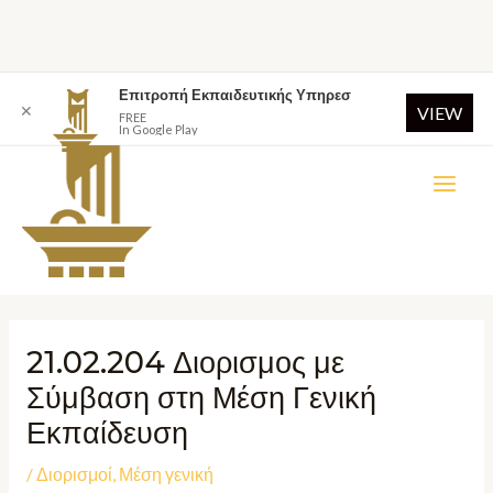
Επιτροπή Εκπαιδευτικής Υπηρεσ
✕
VIEW
FREE
In Google Play
21.02.204 Διορισμος με
Σύμβαση στη Μέση Γενική
Εκπαίδευση
/
Διορισμοί
,
Μέση γενική