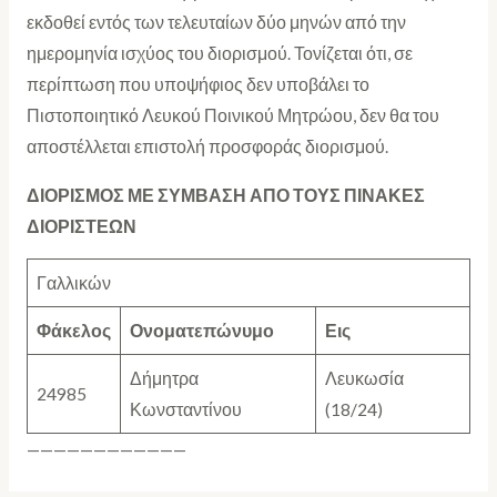
εκδοθεί εντός των τελευταίων δύο μηνών από την
ημερομηνία ισχύος του διορισμού. Τονίζεται ότι, σε
περίπτωση που υποψήφιος δεν υποβάλει το
Πιστοποιητικό Λευκού Ποινικού Μητρώου, δεν θα του
αποστέλλεται επιστολή προσφοράς διορισμού.
ΔΙΟΡΙΣΜΟΣ ΜΕ ΣΥΜΒΑΣΗ ΑΠΟ ΤΟΥΣ ΠΙΝΑΚΕΣ
ΔΙΟΡΙΣΤΕΩΝ
Γαλλικών
Φάκελος
Ονοματεπώνυμο
Εις
Δήμητρα
Λευκωσία
24985
Κωνσταντίνου
(18/24)
————————————