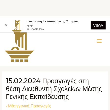
Επιτροπή Εκπαιδευτικής Υπηρεσ
✕
VIEW
FREE
In Google Play
15.02.2024 Προαγωγές στη
θέση Διευθυντή Σχολείων Μέσης
Γενικής Εκπαίδευσης
/
Μέση γενική
,
Προαγωγές