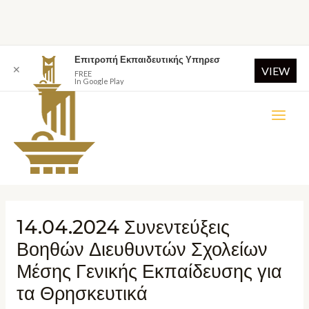
Επιτροπή Εκπαιδευτικής Υπηρεσ
✕
VIEW
FREE
In Google Play
14.04.2024 Συνεντεύξεις
Βοηθών Διευθυντών Σχολείων
Μέσης Γενικής Εκπαίδευσης για
τα Θρησκευτικά