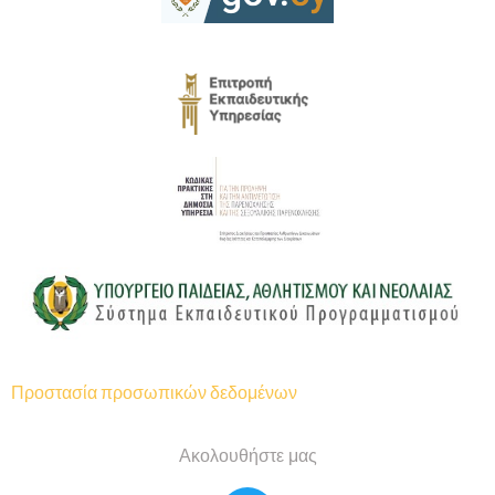
Προστασία προσωπικών δεδομένων
Ακολουθήστε μας