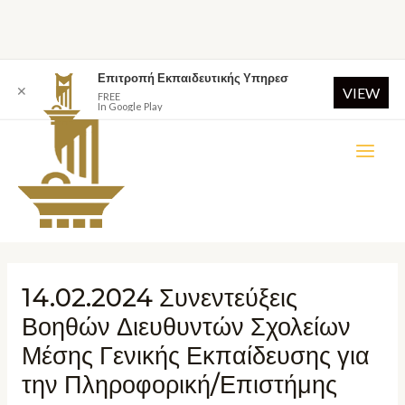
Επιτροπή Εκπαιδευτικής Υπηρεσ
✕
VIEW
FREE
In Google Play
14.02.2024 Συνεντεύξεις
Βοηθών Διευθυντών Σχολείων
Μέσης Γενικής Εκπαίδευσης για
την Πληροφορική/Επιστήμης