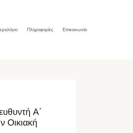
ερολόγιο
Πληροφορίες
Επικοινωνία
ευθυντή Α΄
ν Οικιακή