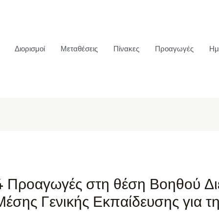
Διορισμοί
Μεταθέσεις
Πίνακες
Προαγωγές
Ημ
4 Προαγωγές στη θέση Βοηθού Δι
Μέσης Γενικής Εκπαίδευσης για τη