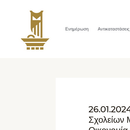
Ενημέρωση
Αντικαταστάσεις
26.01.202
Σχολείων 