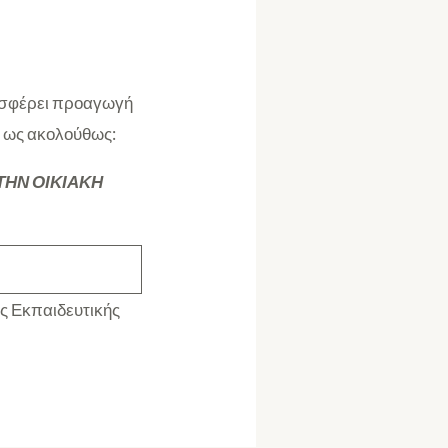
ροσφέρει προαγωγή
,
ως ακολούθως:
ΤΗΝ ΟΙΚΙΑΚΗ
ς Εκπαιδευτικής