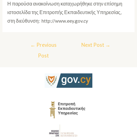
Η παρούσα ανακοίνωση καταχωρήθηκε στην επίσημη
ιστοσελίδα της Επιτροπής Εκπαιδευτικής Υπηρεσίας,
στη διεύθυνση: http://www.eey.gov.cy
←
Previous
Next Post
→
Post