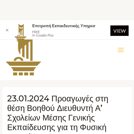
Επιτροπή Εκπαιδευτικής Υπηρεσ
✕
VIEW
FREE
In Google Play
23.01.2024 Προαγωγές στη
θέση Βοηθού Διευθυντή Α’
Σχολείων Μέσης Γενικής
Εκπαίδευσης για τη Φυσική