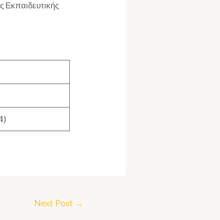
ς Εκπαιδευτικής
4)
Next Post
→