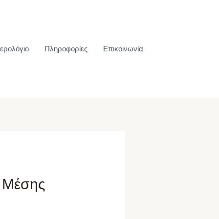
ερολόγιο
Πληροφορίες
Επικοινωνία
ς Μέσης