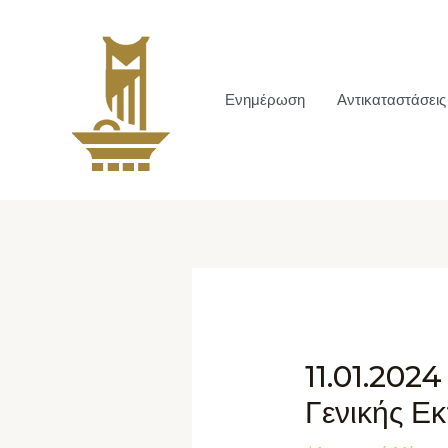
Ενημέρωση
Αντικαταστάσεις
11.01.2024
Γενικής Ε