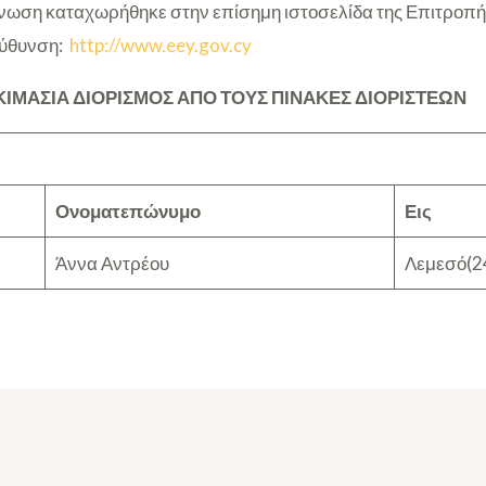
ωση καταχωρήθηκε στην επίσημη ιστοσελίδα της Επιτροπή
εύθυνση:
http://www.eey.gov.cy
ΙΜΑΣΙΑ ΔΙΟΡΙΣΜΟΣ ΑΠΟ ΤΟΥΣ ΠΙΝΑΚΕΣ ΔΙΟΡΙΣΤΕΩΝ
Ονοματεπώνυμο
Εις
Άννα Αντρέου
Λεμεσό(2